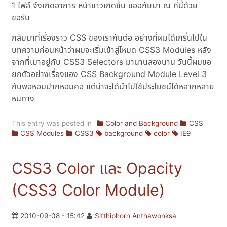
1 ไฟล์ จึงเกิดอาการ หน้าขาวเกิดขึ้น ขออภัยมา ณ ที่นี้ด้วย
ขอรับ
กลับมาที่เรื่องราว CSS ของเรากันต่อ อย่างที่ผมได้เกริ่นไปใน
บทความก่อนหน้าว่าผมจะเริ่มเข้าสู่โหมด CSS3 Modules หลัง
จากที่เมาอยู่กับ CSS3 Selectors มานานสองนาน วันนี้ผมขอ
ยกตัวอย่างเรื่องของ CSS Background Module Level 3
กันพอหอมปากหอมคอ แต่น่าจะได้นำไปใช้ประโยชน์ได้หลากหลาย
หนทาง
This entry was posted in
Color and Background
CSS
CSS Modules
CSS3
background
color
IE9
CSS3 Color และ Opacity
(CSS3 Color Module)
2010-09-08 - 15:42
Sitthiphorn Anthawonksa