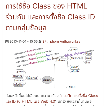
การใช้ชื่อ Class ของ HTML
ร่วมกัน และการตั้งชื่อ Class ID
ตามกลุ่มข้อมูล
2010-11-01 - 15:56
Sitthiphorn Anthawonksa
ก่อนหน้านี้ผมได้เขียนบทความ เรื่อง “
แนวคิดการตั้งชื่อ Class
และ ID ใน HTML เพื่อ Web 4.0
” เอาไว้ ซึ่งเวลาก็นานพอ