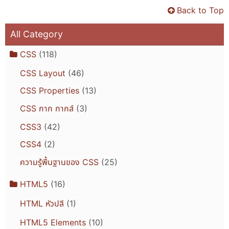
Back to Top
All Category
CSS
(118)
CSS Layout
(46)
CSS Properties
(13)
CSS กาก กากส์
(3)
CSS3
(42)
CSS4
(2)
ความรู้พื้นฐานของ CSS
(25)
HTML5
(16)
HTML หัวปลี
(1)
HTML5 Elements
(10)