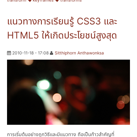
transform
keyframes
transforms
แนวทางการเรียนรู้ CSS3 และ
HTML5 ให้เกิดประโยชน์สูงสุด
2010-11-18 - 17:08
Sitthiphorn Anthawonksa
การเริ่มต้นอย่างถูกวิธีและมีแนวทาง ถือเป็นก้าวสำคัญที่