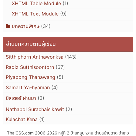
XHTML Table Module
(1)
XHTML Text Module
(9)
บทความพิเศษ
(34)
อ่านบทความตามผู้เขียน
Sitthiphorn Anthawonksa
(143)
Radiz Sutthisoontorn
(67)
Piyapong Thanawang
(5)
Samart Ya-hyaman
(4)
มิสเตอร์ ผ่านมา
(3)
Nathapol Surachaisikawit
(2)
Kulachat Kena
(1)
ThaiCSS.com 2006-2026
หมู่ที่ 2 บ้านหลุบหวาย ตำบลบ้านตาด อำเภอ