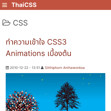
ThaiCSS
CSS
ทำความเข้าใจ CSS3
Animations เบื้องต้น
2010-12-22 - 13:51
Sitthiphorn Anthawonksa