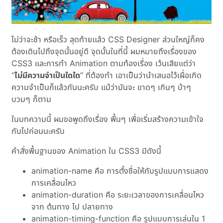
ไม่ว่าจะช้า หรือเร็ว สุดท้ายแล้ว CSS Designer ส่วนใหญ่ก็คง
ต้องเดินไปถึงจุดนั้นอยู่ดี จุดนั้นในที่นี้ ผมหมายถึงเรื่องของ
CSS3 และการทำ Animation ตามท้องเรื่อง เว้นเสียแต่ว่า
“
ไม่มีความจำเป็นใดใด
” ที่ต้องทำ เอาเป็นว่านำเสนอไว้เผื่อเกิด
ความจำเป็นก็แล้วกันนะครับ แม้ว่ามันจะ ขาดๆ เกินๆ บ้าๆ
บวมๆ ก็ตาม
ในบทความนี้ ผมขอพูดถึงเรื่อง พื้นๆ เพื่อเริ่มสร้างความเข้าใจ
กันไปก่อนนะครับ
คำสั่งพื้นฐานของ Animation ใน CSS3 มีดังนี้
animation-name คือ การตั้งชื่อให้กับรูปแบบการแสดง
การเคลื่อนไหว
animation-duration คือ ระยะเวลาของการเคลื่อนไหว
จาก ต้นทาง ไป ปลายทาง
animation-timing-function คือ รูปแบบการเล่นใน 1