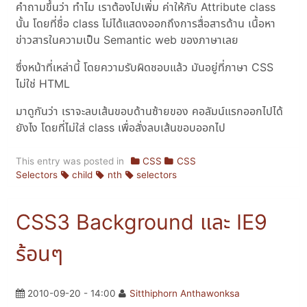
คำถามขึ้นว่า ทำไม เราต้องไปเพิ่ม ค่าให้กับ Attribute class
นั้น โดยที่ชื่อ class ไม่ได้แสดงออกถึงการสื่อสารด้าน เนื้อหา
ข่าวสารในความเป็น Semantic web ของภาษาเลย
ซึ่งหน้าที่เหล่านี้ โดยความรับผิดชอบแล้ว มันอยู่ที่ภาษา CSS
ไม่ใช่ HTML
มาดูกันว่า เราจะลบเส้นขอบด้านซ้ายของ คอลัมน์แรกออกไปได้
ยังไง โดยที่ไม่ใส่ class เพื่อสั่งลบเส้นขอบออกไป
This entry was posted in
CSS
CSS
Selectors
child
nth
selectors
CSS3 Background และ IE9
ร้อนๆ
2010-09-20 - 14:00
Sitthiphorn Anthawonksa