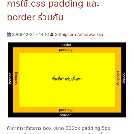
การใช้ css padding และ
border ร่วมกัน
2006-12-22 - 14:10
Sitthiphorn Anthawonksa
ถ้าหากเราต้องการ box ขนาด 500px padding 5px