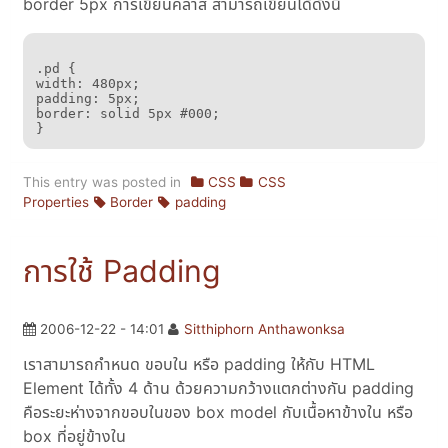
border 5px การเขียนคลาส สามารถเขียนได้ดังนี้
.pd {

width: 480px;

padding: 5px;

border: solid 5px #000;

}
This entry was posted in
CSS
CSS
Properties
Border
padding
การใช้ Padding
2006-12-22 - 14:01
Sitthiphorn Anthawonksa
เราสามารถกำหนด ขอบใน หรือ padding ให้กับ HTML
Element ได้ทั้ง 4 ด้าน ด้วยความกว้างแตกต่างกัน padding
คือระยะห่างจากขอบในของ box model กับเนื้อหาข้างใน หรือ
box ที่อยู่ข้างใน