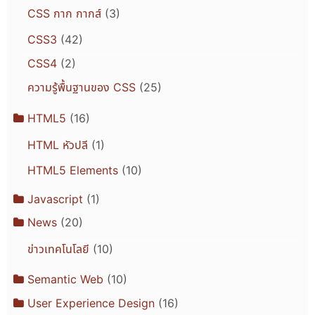
CSS กาก กากส์
(3)
CSS3
(42)
CSS4
(2)
ความรู้พื้นฐานของ CSS
(25)
HTML5
(16)
HTML หัวปลี
(1)
HTML5 Elements
(10)
Javascript
(1)
News
(20)
ข่าวเทคโนโลยี
(10)
Semantic Web
(10)
User Experience Design
(16)