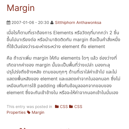
Margin
2007-01-06 - 20:30
Sitthiphorn Anthawonksa
เมื่อไรก็ตามที่เราต้องการ Elements หรือวัตถุที่มากกว่า 2 ชิ้น
ขึ้นไปมาเรียงต่อ หรือนำมาชิดติดกัน margin ถือเป็นคำสั่งหนึ่ง
ที่ใช้เว้นช่องว่าระยะห่างระหว่าง element ถึง element
คือ ถ้าเราเพิ่ม margin ให้กับ elements ใดๆ แล้ว ช่องว่างที่
เกิดจากค่าของ margin นั้นจะเป็นพื้นที่ว่างเปล่า มองทะลุ
ปรุโปร่งถึงข้างหลัง ตามขอบทุกๆ ด้านที่เราใส่ค่าเข้าไป และไม่
แสดงพื้นหลังของ element และแสดงค่าจากในออกนอก ซึ่งไม่
เหมือนกับการใช้ padding เพื่อกันข้อมูลออกจากขอบของ
element ซึ่งจะกันเข้าข้างใน หรือจะให้ค่าจากนอกเข้าในนั่นเอง
This entry was posted in
CSS
CSS
Properties
Margin