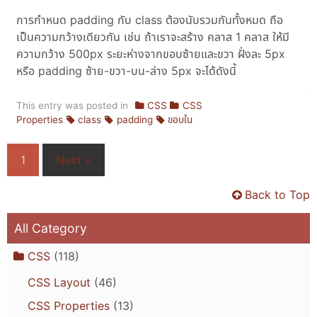
การกำหนด padding กับ class ต้องนับรวมกันทั้งหมด ถือ
เป็นความกว้างเดียวกัน เช่น ถ้าเราจะสร้าง คลาส 1 คลาส ให้มี
ความกว้าง 500px ระยะห่างจากขอบซ้ายและขวา ฝั่งละ 5px
หรือ padding ซ้าย-ขวา-บน-ล่าง 5px จะได้ดังนี้
This entry was posted in
CSS
CSS
Properties
class
padding
ขอบใน
1
Next »
Back to Top
All Category
CSS
(118)
CSS Layout
(46)
CSS Properties
(13)