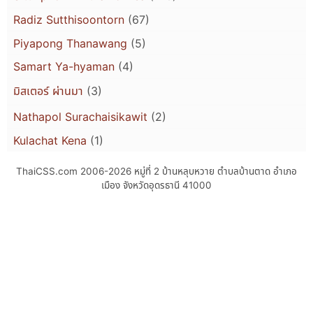
Radiz Sutthisoontorn
(67)
Piyapong Thanawang
(5)
Samart Ya-hyaman
(4)
มิสเตอร์ ผ่านมา
(3)
Nathapol Surachaisikawit
(2)
Kulachat Kena
(1)
ThaiCSS.com 2006-2026
หมู่ที่ 2 บ้านหลุบหวาย ตำบลบ้านตาด อำเภอ
เมือง จังหวัดอุดรธานี 41000