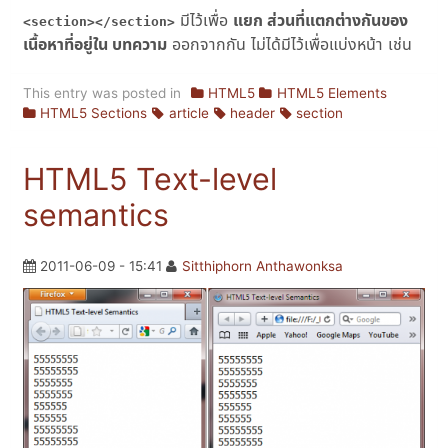
มีไว้เพื่อ
แยก ส่วนที่แตกต่างกันของ
<section></section>
เนื้อหาที่อยู่ใน บทความ
ออกจากกัน ไม่ได้มีไว้เพื่อแบ่งหน้า เช่น
This entry was posted in
HTML5
HTML5 Elements
HTML5 Sections
article
header
section
HTML5 Text-level
semantics
2011-06-09 - 15:41
Sitthiphorn Anthawonksa