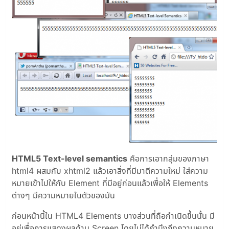
HTML5 Text-level semantics
คือการเอากลุ่มของภาษา
html4 ผสมกับ xhtml2 แล้วเอาสิ่งที่มีมาตีความใหม่ ใส่ความ
หมายเข้าไปให้กับ Element ที่มีอยู่ก่อนแล้วเพื่อให้ Elements
ต่างๆ มีความหมายในตัวของมัน
ก่อนหน้านี้ใน HTML4 Elements บางส่วนที่ถือกำเนิดขึ้นนั้น มี
อยู่เพื่อการแสดงผลด้าน Screen โดยไม่ได้คำนึงถึงความหมาย