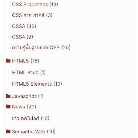
CSS Properties
(13)
CSS กาก กากส์
(3)
CSS3
(42)
CSS4
(2)
ความรู้พื้นฐานของ CSS
(25)
HTML5
(16)
HTML หัวปลี
(1)
HTML5 Elements
(10)
Javascript
(1)
News
(20)
ข่าวเทคโนโลยี
(10)
Semantic Web
(10)