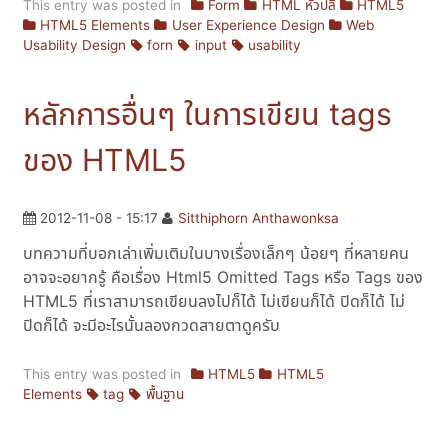
This entry was posted in
Form
HTML หัวปลี
HTML5
HTML5 Elements
User Experience Design
Web
Usability Design
forn
input
usability
หลักการอื่นๆ ในการเขียน tags
ของ HTML5
2012-11-08 - 15:17
Sitthiphorn Anthawonksa
บทความที่บอกเล่าเพิ่มเติมในบางเรื่องเล็กๆ น้อยๆ ที่หลายคน
อาจจะอยากรู้ คือเรื่อง Html5 Omitted Tags หรือ Tags ของ
HTML5 ที่เราสามารถเขียนลงไปก็ได้ ไม่เขียนก็ได้ ปิดก็ได้ ไม่
ปิดก็ได้ จะมีอะไรนั้นลองกวดสายตาดูครับ
This entry was posted in
HTML5
HTML5
Elements
tag
พื้นฐาน