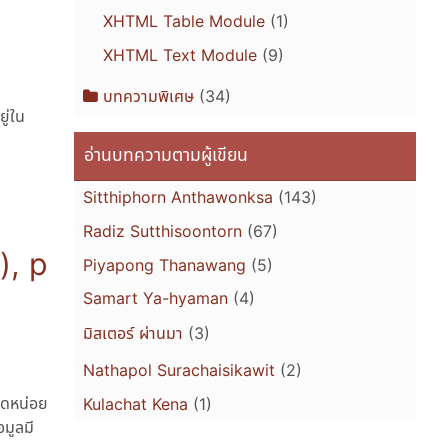
XHTML Table Module
(1)
XHTML Text Module
(9)
บทความพิเศษ
(34)
ู่ใน
อ่านบทความตามผู้เขียน
Sitthiphorn Anthawonksa
(143)
Radiz Sutthisoontorn
(67)
), p
Piyapong Thanawang
(5)
Samart Ya-hyaman
(4)
มิสเตอร์ ผ่านมา
(3)
Nathapol Surachaisikawit
(2)
นิดหน่อย
Kulachat Kena
(1)
มูลมี