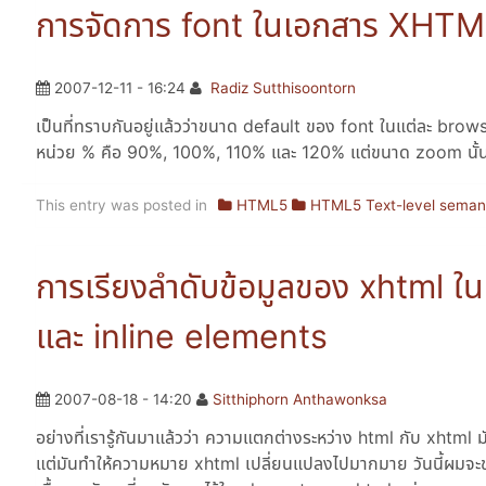
การจัดการ font ในเอกสาร XHTM
2007-12-11 - 16:24
Radiz Sutthisoontorn
เป็นที่ทราบกันอยู่แล้วว่าขนาด default ของ font ในแต่ละ brows
หน่วย % คือ 90%, 100%, 110% และ 120% แต่ขนาด zoom นั้น
This entry was posted in
HTML5
HTML5 Text-level seman
การเรียงลำดับข้อมูลของ xhtml ใ
และ inline elements
2007-08-18 - 14:20
Sitthiphorn Anthawonksa
อย่างที่เรารู้กันมาแล้วว่า ความแตกต่างระหว่าง html กับ xhtml มั
แต่มันทำให้ความหมาย xhtml เปลี่ยนแปลงไปมากมาย วันนี้ผมจะขอพ