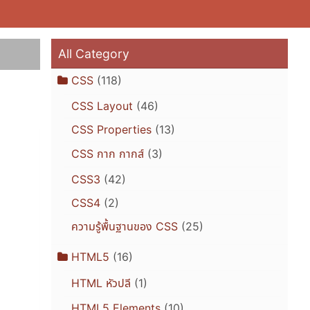
All Category
CSS
(118)
CSS Layout
(46)
CSS Properties
(13)
CSS กาก กากส์
(3)
CSS3
(42)
CSS4
(2)
ความรู้พื้นฐานของ CSS
(25)
HTML5
(16)
HTML หัวปลี
(1)
HTML5 Elements
(10)