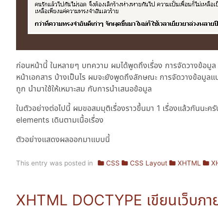
ก่อนหน้านี้ ในหลายๆ บทความ ผมได้พูดถึงเรื่อง การจัดวางข้อมู
หน้าเอกสาร บ้างเป็นไร ผมจะยังพูดถึงลักษณะ การจัดวางข้อมูลแบบ
ถูก นำมาใช้ให้เหมาะสม กับการนำเสนอข้อมูล
ในตัวอย่างต่อไปนี้ ผมขอสมมุติเรื่องราวขึ้นมา 1 เรื่องแล้วกันนะ
elements เดินตามเนื้อเรื่อง
ตัวอย่างแสดงผลออกมาแบบนี้
This entry was posted in
CSS
CSS Layout
XHTML
X
XHTML DOCTYPE เขียนเว็บภาย