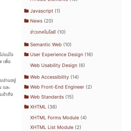
Javascript
(1)
News
(20)
ข่าวเทคโนโลยี
(10)
Semantic Web
(10)
User Experience Design
(16)
ม่แน่ใจ
 เพื่อ
Web Usability Design
(6)
Web Accessibility
(14)
อ่านอยู่
Web Front-End Engineer
(2)
น และ
รเข้าถึง
Web Standards
(15)
XHTML
(38)
XHTML Forms Module
(4)
XHTML List Module
(2)