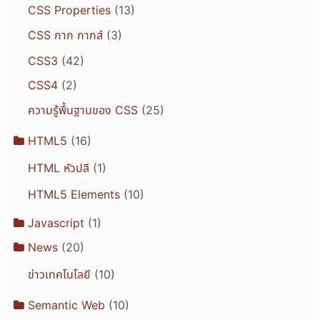
CSS Properties
(13)
CSS กาก กากส์
(3)
CSS3
(42)
CSS4
(2)
ความรู้พื้นฐานของ CSS
(25)
HTML5
(16)
HTML หัวปลี
(1)
HTML5 Elements
(10)
Javascript
(1)
News
(20)
ข่าวเทคโนโลยี
(10)
Semantic Web
(10)