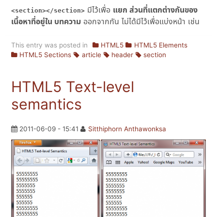
มีไว้เพื่อ
แยก ส่วนที่แตกต่างกันของ
<section></section>
เนื้อหาที่อยู่ใน บทความ
ออกจากกัน ไม่ได้มีไว้เพื่อแบ่งหน้า เช่น
This entry was posted in
HTML5
HTML5 Elements
HTML5 Sections
article
header
section
HTML5 Text-level
semantics
2011-06-09 - 15:41
Sitthiphorn Anthawonksa