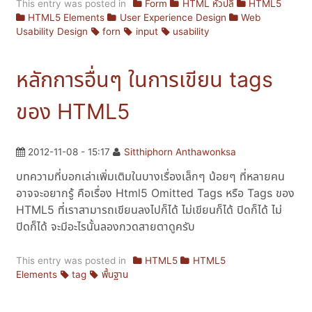
This entry was posted in
Form
HTML หัวปลี
HTML5
HTML5 Elements
User Experience Design
Web
Usability Design
forn
input
usability
หลักการอื่นๆ ในการเขียน tags
ของ HTML5
2012-11-08 - 15:17
Sitthiphorn Anthawonksa
บทความที่บอกเล่าเพิ่มเติมในบางเรื่องเล็กๆ น้อยๆ ที่หลายคน
อาจจะอยากรู้ คือเรื่อง Html5 Omitted Tags หรือ Tags ของ
HTML5 ที่เราสามารถเขียนลงไปก็ได้ ไม่เขียนก็ได้ ปิดก็ได้ ไม่
ปิดก็ได้ จะมีอะไรนั้นลองกวดสายตาดูครับ
This entry was posted in
HTML5
HTML5
Elements
tag
พื้นฐาน