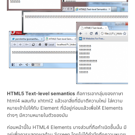
HTML5 Text-level semantics
คือการเอากลุ่มของภาษา
html4 ผสมกับ xhtml2 แล้วเอาสิ่งที่มีมาตีความใหม่ ใส่ความ
หมายเข้าไปให้กับ Element ที่มีอยู่ก่อนแล้วเพื่อให้ Elements
ต่างๆ มีความหมายในตัวของมัน
ก่อนหน้านี้ใน HTML4 Elements บางส่วนที่ถือกำเนิดขึ้นนั้น มี
อยู่เพื่อการแสดงผลด้าน Screen โดยไม่ได้คำนึงถึงความหมาย