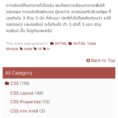
การเขียนโค้ดตารางทั่วไปเช่น ผมต้องการเขียนตารางเพื่อให้
แสดงผล การแข่งขันฟุตบอล คู่ระหว่าง อาเซน่อลกับลิเวอร์พูล ที่
เจอกันใน 3 ถ้วย 3 นัด ที่ผ่านมา ปกติทั่วไปต้องคิดก่อนว่า จะให้
แสดงแถว และคอลัมน์ อะไรกันมั่ง ถ้า 3 นัดก็ 3 แถว ส่วน
คอลัมน์ นั้น ไปดูกันเลยครับ
This entry was posted in
XHTML
XHTML Table
Module
table
td
tr
Back to Top
All Category
CSS
(118)
CSS Layout
(46)
CSS Properties
(13)
CSS กาก กากส์
(3)