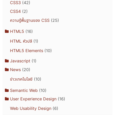
CSS3
(42)
CSS4
(2)
ความรู้พื้นฐานของ CSS
(25)
HTML5
(16)
HTML หัวปลี
(1)
HTML5 Elements
(10)
Javascript
(1)
News
(20)
ข่าวเทคโนโลยี
(10)
Semantic Web
(10)
User Experience Design
(16)
Web Usability Design
(6)