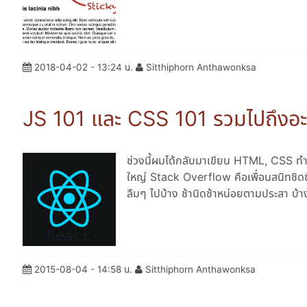
2018-04-02 - 13:24 น.
Sitthiphorn Anthawonksa
JS 101 และ CSS 101 รวมไปถึงอะไ
ช่วงนี้ผมได้กลับมาเขียน HTML, CSS ทำ
ใหญ่ Stack Overflow คือเพื่อนสนิทชิด
ลืมๆ ไปบ้าง ช้านิดช้าหน่อยตามประสา บ้า
2015-08-04 - 14:58 น.
Sitthiphorn Anthawonksa