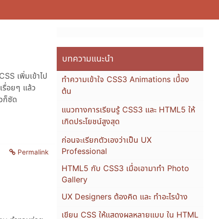
บทความแนะนำ
SS เพิ่มเข้าไป
ทำความเข้าใจ CSS3 Animations เบื้อง
รื่อยๆ แล้ว
ต้น
วก็ซัด
แนวทางการเรียนรู้ CSS3 และ HTML5 ให้
เกิดประโยชน์สูงสุด
ก่อนจะเรียกตัวเองว่าเป็น UX
Professional
Permalink
HTML5 กับ CSS3 เมื่อเอามาทำ Photo
Gallery
UX Designers ต้องคิด และ ทำอะไรบ้าง
เขียน CSS ให้แสดงผลหลายแบบ ใน HTML