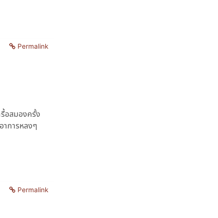
Permalink
ื้อสมองครั้ง
ิดอาการหลงๆ
Permalink