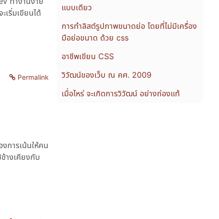
Dev ทำงานง่าย
แบบเดียว
ะเริ่มเขียนได้
การทำลิสต์รูปภาพขนาดย่อ โดยที่ไม่มีเครื่อง
มือย่อขนาด ด้วย css
อาชีพเขียน CSS
วิวัฒน์ของเว็บ ณ คศ. 2009
Permalink
เมื่อไหร่ จะเกิดการวิวัฒน์ อย่างถ่องแท้
ต้องการเน้นให้คน
้ข้างเคียงกับ