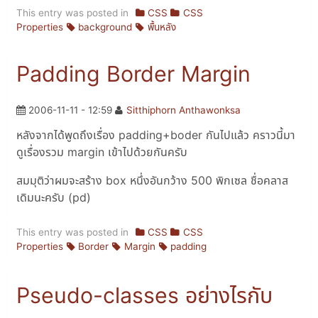
This entry was posted in
CSS
CSS
Properties
background
พื้นหลัง
Padding Border Margin
2006-11-11 - 12:59
Sitthiphorn Anthawonksa
หลังจากได้พูดถึงเรื่อง padding+boder กันไปแล้ว คราวนี้มา
ดูเรื่องรวม margin เข้าไปด้วยกันครับ
สมมุติว่าผมจะสร้าง box หนึ่งอันกว้าง 500 พิกเซล ชื่อคลาส
เดิมนะครับ (pd)
This entry was posted in
CSS
CSS
Properties
Border
Margin
padding
Pseudo-classes อย่างไรกับ