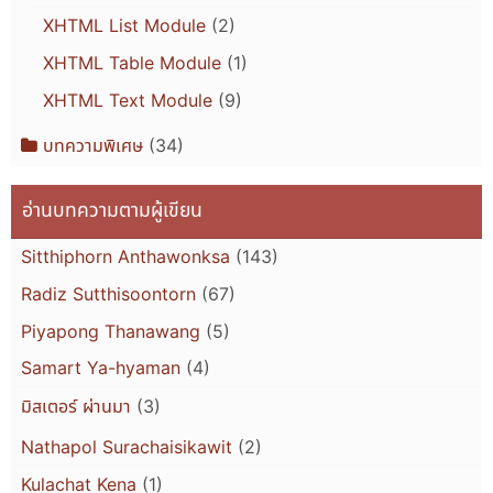
XHTML List Module
(2)
XHTML Table Module
(1)
XHTML Text Module
(9)
บทความพิเศษ
(34)
อ่านบทความตามผู้เขียน
Sitthiphorn Anthawonksa
(143)
Radiz Sutthisoontorn
(67)
Piyapong Thanawang
(5)
Samart Ya-hyaman
(4)
มิสเตอร์ ผ่านมา
(3)
Nathapol Surachaisikawit
(2)
Kulachat Kena
(1)