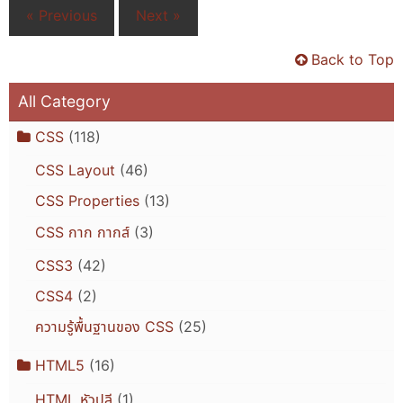
« Previous
Next »
Back to Top
All Category
CSS
(118)
CSS Layout
(46)
CSS Properties
(13)
CSS กาก กากส์
(3)
CSS3
(42)
CSS4
(2)
ความรู้พื้นฐานของ CSS
(25)
HTML5
(16)
HTML หัวปลี
(1)