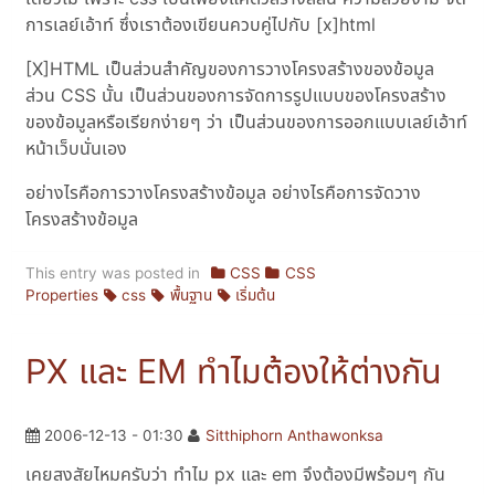
การเลย์เอ้าท์ ซึ่งเราต้องเขียนควบคู่ไปกับ [x]html
[X]HTML เป็นส่วนสำคัญของการวางโครงสร้างของข้อมูล
ส่วน CSS นั้น เป็นส่วนของการจัดการรูปแบบของโครงสร้าง
ของข้อมูลหรือเรียกง่ายๆ ว่า เป็นส่วนของการออกแบบเลย์เอ้าท์
หน้าเว็บนั่นเอง
อย่างไรคือการวางโครงสร้างข้อมูล อย่างไรคือการจัดวาง
โครงสร้างข้อมูล
This entry was posted in
CSS
CSS
Properties
css
พื้นฐาน
เริ่มต้น
PX และ EM ทำไมต้องให้ต่างกัน
2006-12-13 - 01:30
Sitthiphorn Anthawonksa
เคยสงสัยไหมครับว่า ทำไม px และ em จึงต้องมีพร้อมๆ กัน