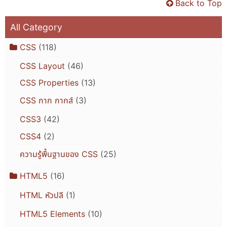
Back to Top
All Category
CSS
(118)
CSS Layout
(46)
CSS Properties
(13)
CSS กาก กากส์
(3)
CSS3
(42)
CSS4
(2)
ความรู้พื้นฐานของ CSS
(25)
HTML5
(16)
HTML หัวปลี
(1)
HTML5 Elements
(10)