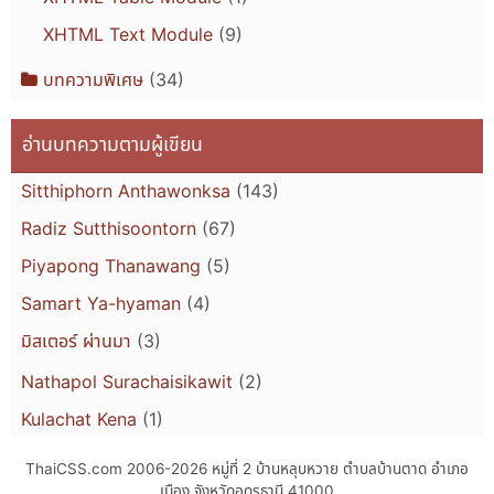
XHTML Text Module
(9)
บทความพิเศษ
(34)
อ่านบทความตามผู้เขียน
Sitthiphorn Anthawonksa
(143)
Radiz Sutthisoontorn
(67)
Piyapong Thanawang
(5)
Samart Ya-hyaman
(4)
มิสเตอร์ ผ่านมา
(3)
Nathapol Surachaisikawit
(2)
Kulachat Kena
(1)
ThaiCSS.com 2006-2026
หมู่ที่ 2 บ้านหลุบหวาย ตำบลบ้านตาด อำเภอ
เมือง จังหวัดอุดรธานี 41000