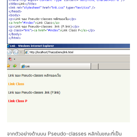
จากตัวอย่างด้านบน Pseudo-classes หลักในขณะที่เป็น