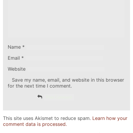
Name
*
Email
*
Website
Save my name, email, and website in this browser
for the next time I comment.
This site uses Akismet to reduce spam.
Learn how your
comment data is processed.