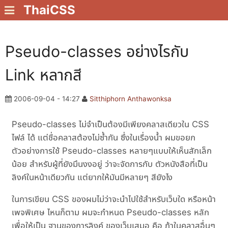
ThaiCSS
Pseudo-classes อย่างไรกับ
Link หลากสี
2006-09-04 - 14:27
Sitthiphorn Anthawonksa
Pseudo-classes ไม่จำเป็นต้องมีเพียงคลาสเดียวใน CSS
ไฟล์ ได้ แต่ชื่อคลาสต้องไม่ซ้ำกัน ซึ่งในเรื่องน้ำ ผมขอยก
ตัวอย่างการใช้ Pseudo-classes หลายๆแบบให้เห็นสักเล็ก
น้อย สำหรับผู้ที่ยังมึนงงอยู่ ว่าจะจัดการกับ ตัวหนังสือที่เป็น
ลิงค์ในหน้าเดียวกัน แต่ยากให้มันมีหลายๆ สียังไง
ในการเขียน CSS ของผมไม่ว่าจะนำไปใช้สำหรับเว็บใด หรือหน้า
เพจพิเศษ ไหนก็ตาม ผมจะกำหนด Pseudo-classes หลัก
เพื่อให้เป็น ฐานของการลิงค์ ของเว็บเสมอ คือ ถ้าในคลาสอื่นๆ