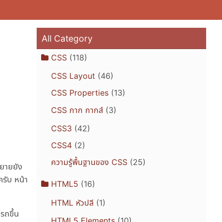
All Category
CSS
(118)
CSS Layout
(46)
CSS Properties
(13)
CSS กาก กากส์
(3)
CSS3
(42)
CSS4
(2)
ความรู้พื้นฐานของ CSS
(25)
ขยายยัง
รับ หน้า
HTML5
(16)
HTML หัวปลี
(1)
รถขึ้น
HTML5 Elements
(10)