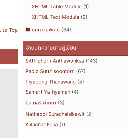
XHTML Table Module
(1)
XHTML Text Module
(9)
บทความพิเศษ
(34)
 to Top
อ่านบทความตามผู้เขียน
Sitthiphorn Anthawonksa
(143)
Radiz Sutthisoontorn
(67)
Piyapong Thanawang
(5)
Samart Ya-hyaman
(4)
มิสเตอร์ ผ่านมา
(3)
Nathapol Surachaisikawit
(2)
Kulachat Kena
(1)