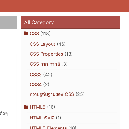
All Category
CSS
(118)
CSS Layout
(46)
CSS Properties
(13)
CSS กาก กากส์
(3)
CSS3
(42)
CSS4
(2)
ความรู้พื้นฐานของ CSS
(25)
HTML5
(16)
โต้งๆ
HTML หัวปลี
(1)
HTML5 Elements
(10)