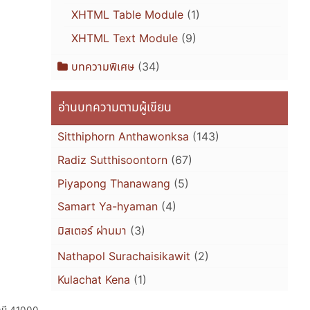
XHTML Table Module
(1)
XHTML Text Module
(9)
บทความพิเศษ
(34)
อ่านบทความตามผู้เขียน
Sitthiphorn Anthawonksa
(143)
Radiz Sutthisoontorn
(67)
Piyapong Thanawang
(5)
Samart Ya-hyaman
(4)
มิสเตอร์ ผ่านมา
(3)
Nathapol Surachaisikawit
(2)
Kulachat Kena
(1)