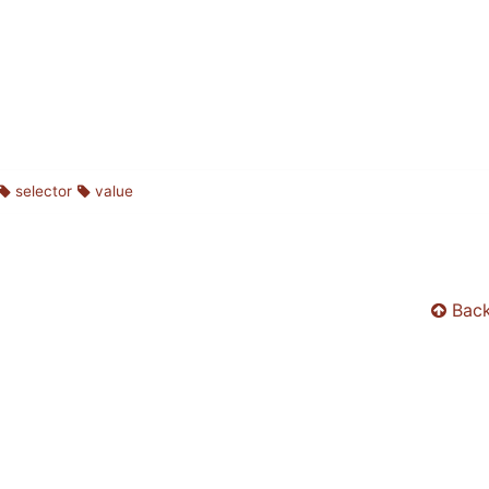
selector
value
Back