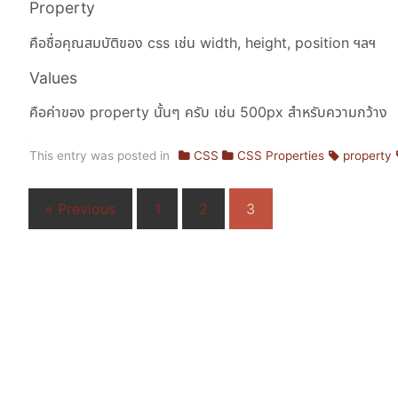
Property
คือชื่อคุณสมบัติของ css เช่น width, height, position ฯลฯ
Values
คือค่าของ property นั้นๆ ครับ เช่น 500px สำหรับความกว้าง
This entry was posted in
CSS
CSS Properties
property
« Previous
1
2
3