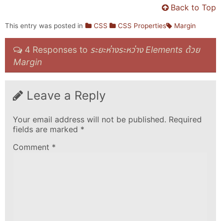
Back to Top
This entry was posted in
CSS
CSS Properties
Margin
4 Responses to
ระยะห่างระหว่าง Elements ด้วย
Margin
Leave a Reply
Your email address will not be published.
Required
fields are marked
*
Comment
*