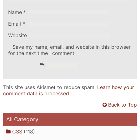
Name
*
Email
*
Website
Save my name, email, and website in this browser
for the next time I comment.
This site uses Akismet to reduce spam.
Learn how your
comment data is processed.
Back to Top
All Category
CSS
(118)