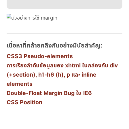
เนื้อหาที่คล้ายคลึงกันอย่างมีนัยสำคัญ:
CSS3 Pseudo-elements
การเรียงลำดับข้อมูลของ xhtml ในกล่องกับ div
(+section), h1-h6 (h), p และ inline
elements
Double-Float Margin Bug ใน IE6
CSS Position