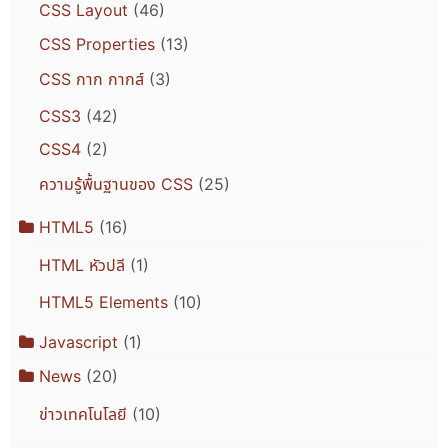
CSS Layout
(46)
CSS Properties
(13)
CSS กาก กากส์
(3)
CSS3
(42)
CSS4
(2)
ความรู้พื้นฐานของ CSS
(25)
HTML5
(16)
HTML หัวปลี
(1)
HTML5 Elements
(10)
Javascript
(1)
News
(20)
ข่าวเทคโนโลยี
(10)