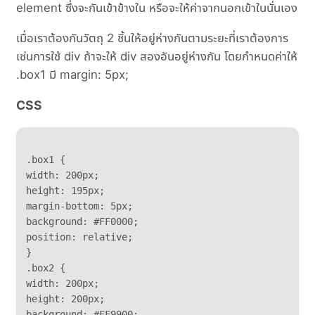
element ซึ่งจะกันเข้าข้างใน หรือจะให้ค่าจากนอกเข้าในนั่นเอง
เมื่อเราต้องกันวัตถุ 2 ชิ้นให้อยู่ห่างกันตามระยะที่เราต้องการ
เช่นการใช้ div ถ้าจะให้ div สองอันอยู่ห่างกัน โดยกำหนดค่าให้
.box1 มี margin: 5px;
CSS
.box1 {

width: 200px;

height: 195px;

margin-bottom: 5px;

background: #FF0000;

position: relative;

}

.box2 {

width: 200px;

height: 200px;

background: #FF9900;
