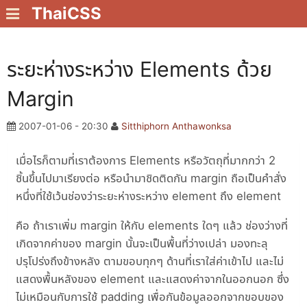
ThaiCSS
ระยะห่างระหว่าง Elements ด้วย
Margin
2007-01-06 - 20:30
Sitthiphorn Anthawonksa
เมื่อไรก็ตามที่เราต้องการ Elements หรือวัตถุที่มากกว่า 2
ชิ้นขึ้นไปมาเรียงต่อ หรือนำมาชิดติดกัน margin ถือเป็นคำสั่ง
หนึ่งที่ใช้เว้นช่องว่าระยะห่างระหว่าง element ถึง element
คือ ถ้าเราเพิ่ม margin ให้กับ elements ใดๆ แล้ว ช่องว่างที่
เกิดจากค่าของ margin นั้นจะเป็นพื้นที่ว่างเปล่า มองทะลุ
ปรุโปร่งถึงข้างหลัง ตามขอบทุกๆ ด้านที่เราใส่ค่าเข้าไป และไม่
แสดงพื้นหลังของ element และแสดงค่าจากในออกนอก ซึ่ง
ไม่เหมือนกับการใช้ padding เพื่อกันข้อมูลออกจากขอบของ