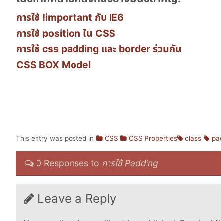
การใช้ !important กับ IE6
การใช้ position ใน CSS
การใช้ css padding และ border ร่วมกัน
CSS BOX Model
This entry was posted in
CSS
CSS Properties
class
pa
0 Responses to
การใช้ Padding
Leave a Reply