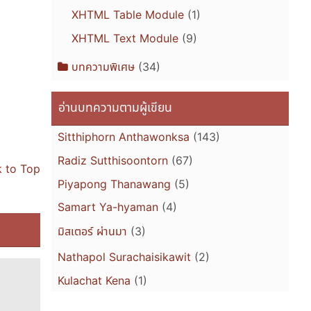
XHTML Table Module
(1)
XHTML Text Module
(9)
บทความพิเศษ
(34)
อ่านบทความตามผู้เขียน
Sitthiphorn Anthawonksa
(143)
Radiz Sutthisoontorn
(67)
 to Top
Piyapong Thanawang
(5)
Samart Ya-hyaman
(4)
มิสเตอร์ ผ่านมา
(3)
Nathapol Surachaisikawit
(2)
Kulachat Kena
(1)