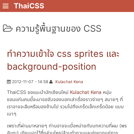
ThaiCSS
ความรู้พื้นฐานของ CSS
ทำความเข้าใจ css sprites และ
background-position
2012-11-07 - 14:58
Kulachat Kena
ThaiCSS ขอแนะนำนักเขียนใหม่
Kulachat Kena
หนุ่ม
ขอนแก่นคนนี้จะมาขอจับจองบอกเล่าเรื่องราวง่ายๆ สบายๆ ที่
เราอาจจะลืมหรือมองข้ามไป รวมไปถึงเกร็ดเล็กเกร็ดน้อย แบบ
เบาๆ
เพราะที่ผ่านมาหลายๆ ท่านอาจจะเบื่อหน่ายกับบทความที่ผม (พร
อันทะ) เขียนเอาไว้ซึ่งส่วนใหญ่ล้วนกำกวมและยุ่งยากแก่การ