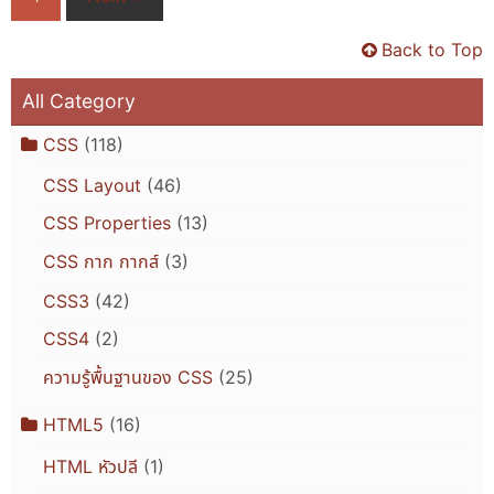
Back to Top
All Category
CSS
(118)
CSS Layout
(46)
CSS Properties
(13)
CSS กาก กากส์
(3)
CSS3
(42)
CSS4
(2)
ความรู้พื้นฐานของ CSS
(25)
HTML5
(16)
HTML หัวปลี
(1)