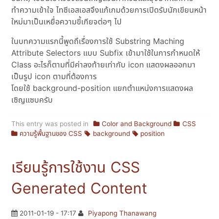
ทำความเข้าใจ ไทซีเอสเอสจึงแก้เกมด้วยการเปิดรับนักเขียนหน้า
ใหม่มาเป็นเหยื่อความขี้เกียจต่อๆ ไป
ในบทความแรกนี้พูดถึเรื่องการใช้ Substring Maching
Attribute Selectors แบบ Subfix เข้ามาใช้ในการกำหนดให้
Class อะไรก็ตามที่มีค่าลงท้ายเท่ากับ icon แสดงผลออกมา
เป็นรูป icon ตามที่ต้องการ
โดยใช้ background-position แยกตำแหน่งการแสดงผล
เซิญแซบครับ
This entry was posted in
Color and Background
CSS
ความรู้พื้นฐานของ CSS
background
position
เรียนรู้การใช้งาน CSS
Generated Content
2011-01-19 - 17:17
Piyapong Thanawang