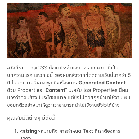
สวัสดีชาว ThaiCSS ทั้งขาประจำและขาจร บทความนี้เป็น
บทความแรก แหวก ชิมิ๊ ของผมหลังจากที่ติดตามเว็บนี้มากว่า 5
ปี ในบทความนี้ผมจะพูดถึงเรื่องการ
Generated Content
ด้วย Properties “
Content
” นะครับ โดย Properties นี้ผม
มองว่าค่อนข้างมีประโยชน์มาก แต่ยังไม่ค่อยถูกนำมาใช้งาน ผม
ขอยกตัวอย่างมาให้ดูว่าเราสามารถนำไปใช้งานยังไงได้บ้าง
คุณสมมัติต่างๆ มีดังนี้
<string>
หมายถึง การกำหนด Text ที่เราต้องการ
แสดง