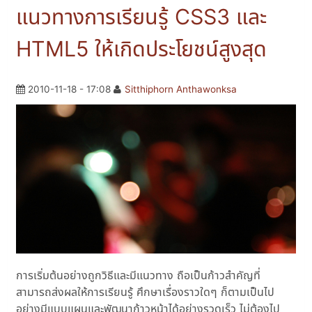
แนวทางการเรียนรู้ CSS3 และ
HTML5 ให้เกิดประโยชน์สูงสุด
2010-11-18 - 17:08
Sitthiphorn Anthawonksa
การเริ่มต้นอย่างถูกวิธีและมีแนวทาง ถือเป็นก้าวสำคัญที่
สามารถส่งผลให้การเรียนรู้ ศึกษาเรื่องราวใดๆ ก็ตามเป็นไป
อย่างมีแบบแผนและพัฒนาก้าวหน้าได้อย่างรวดเร็ว ไม่ต้องไป