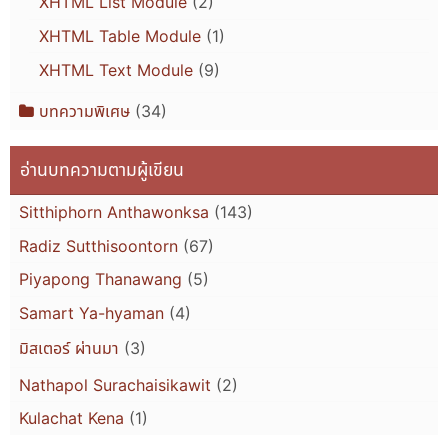
XHTML List Module
(2)
XHTML Table Module
(1)
XHTML Text Module
(9)
บทความพิเศษ
(34)
อ่านบทความตามผู้เขียน
Sitthiphorn Anthawonksa
(143)
Radiz Sutthisoontorn
(67)
Piyapong Thanawang
(5)
Samart Ya-hyaman
(4)
มิสเตอร์ ผ่านมา
(3)
Nathapol Surachaisikawit
(2)
Kulachat Kena
(1)