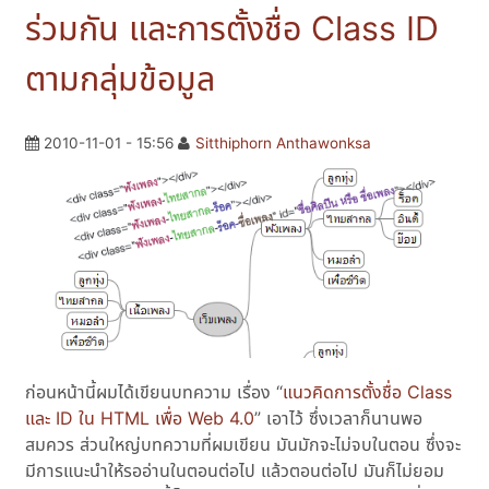
ร่วมกัน และการตั้งชื่อ Class ID
ตามกลุ่มข้อมูล
2010-11-01 - 15:56
Sitthiphorn Anthawonksa
ก่อนหน้านี้ผมได้เขียนบทความ เรื่อง “
แนวคิดการตั้งชื่อ Class
และ ID ใน HTML เพื่อ Web 4.0
” เอาไว้ ซึ่งเวลาก็นานพอ
สมควร ส่วนใหญ่บทความที่ผมเขียน มันมักจะไม่จบในตอน ซึ่งจะ
มีการแนะนำให้รออ่านในตอนต่อไป แล้วตอนต่อไป มันก็ไม่ยอม