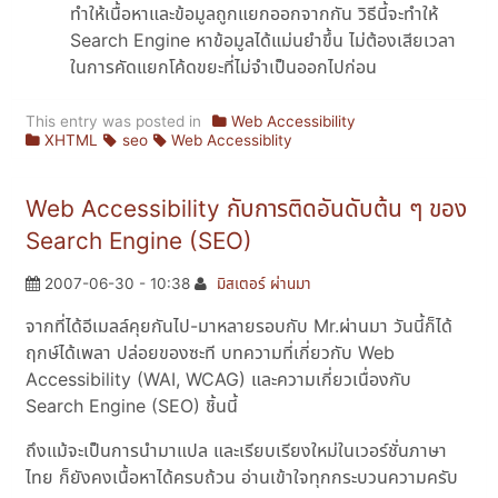
ทำให้เนื้อหาและข้อมูลถูกแยกออกจากกัน วิธีนี้จะทำให้
Search Engine หาข้อมูลได้แม่นยำขึ้น ไม่ต้องเสียเวลา
ในการคัดแยกโค้ดขยะที่ไม่จำเป็นออกไปก่อน
This entry was posted in
Web Accessibility
XHTML
seo
Web Accessiblity
Web Accessibility กับการติดอันดับต้น ๆ ของ
Search Engine (SEO)
2007-06-30 - 10:38
มิสเตอร์ ผ่านมา
จากที่ได้อีเมลล์คุยกันไป-มาหลายรอบกับ Mr.ผ่านมา วันนี้ก็ได้
ฤกษ์ได้เพลา ปล่อยของซะที บทความที่เกี่ยวกับ Web
Accessibility (WAI, WCAG) และความเกี่ยวเนื่องกับ
Search Engine (SEO) ชิ้นนี้
ถึงแม้จะเป็นการนำมาแปล และเรียบเรียงใหม่ในเวอร์ชั่นภาษา
ไทย ก็ยังคงเนื้อหาได้ครบถ้วน อ่านเข้าใจทุกกระบวนความครับ