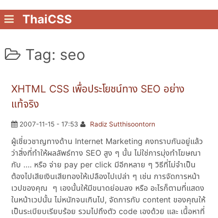
ThaiCSS
Tag: seo
XHTML CSS เพื่อประโยชน์ทาง SEO อย่าง
แท้จริง
2007-11-15 - 17:53
Radiz Sutthisoontorn
ผู้เชี่ยวชาญทางด้าน Internet Marketing คงทราบกันอยู่แล้ว
ว่าสิ่งที่ทำให้ผลลัพธ์ทาง SEO สูง ๆ นั้น ไม่ใช่การมุ่งทำโฆษณา
กับ …. หรือ จ่าย pay per click มีอีกหลาย ๆ วิธีที่ไม่จำเป็น
ต้องไปเสียเงินเสียทองให้เปลืองไปเปล่า ๆ เช่น การจัดการหน้า
เวปของคุณ ๆ เองนั้นให้มีขนาดย่อมลง หรือ อะไรก็ตามที่แสดง
ในหน้าเวปนั้น ไม่หนักจนเกินไป, จัดการกับ content ของคุณให้
เป็นระเบียบเรียบร้อย รวมไปถึงตัว code เองด้วย และ เนื้อหาที่