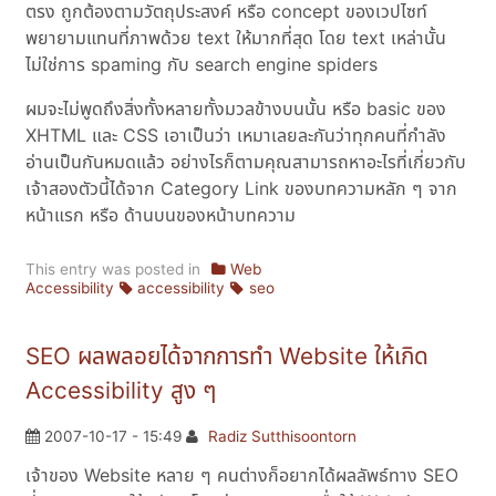
ตรง ถูกต้องตามวัตถุประสงค์ หรือ concept ของเวปไซท์
พยายามแทนที่ภาพด้วย text ให้มากที่สุด โดย text เหล่านั้น
ไม่ใช่การ spaming กับ search engine spiders
ผมจะไม่พูดถึงสิ่งทั้งหลายทั้งมวลข้างบนนั้น หรือ basic ของ
XHTML และ CSS เอาเป็นว่า เหมาเลยละกันว่าทุกคนที่กำลัง
อ่านเป็นกันหมดแล้ว อย่างไรก็ตามคุณสามารถหาอะไรที่เกี่ยวกับ
เจ้าสองตัวนี้ได้จาก Category Link ของบทความหลัก ๆ จาก
หน้าแรก หรือ ด้านบนของหน้าบทความ
This entry was posted in
Web
Accessibility
accessibility
seo
SEO ผลพลอยได้จากการทำ Website ให้เกิด
Accessibility สูง ๆ
2007-10-17 - 15:49
Radiz Sutthisoontorn
เจ้าของ Website หลาย ๆ คนต่างก็อยากได้ผลลัพธ์ทาง SEO