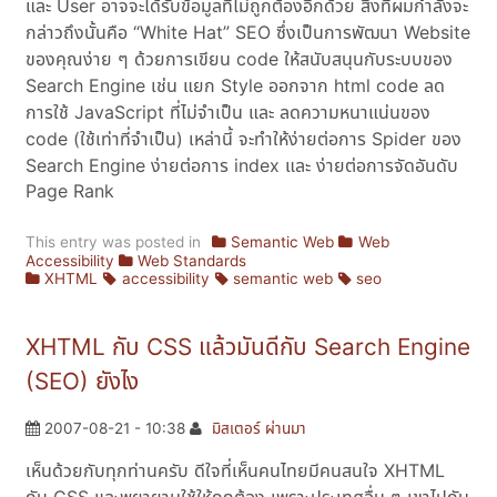
และ User อาจจะได้รับข้อมูลที่ไม่ถูกต้องอีกด้วย สิ่งที่ผมกำลังจะ
กล่าวถึงนั้นคือ
White Hat
SEO ซึ่งเป็นการพัฒนา Website
ของคุณง่าย ๆ ด้วยการเขียน code ให้สนับสนุนกับระบบของ
Search Engine เช่น แยก Style ออกจาก html code ลด
การใช้ JavaScript ที่ไม่จำเป็น และ ลดความหนาแน่นของ
code (ใช้เท่าที่จำเป็น) เหล่านี้ จะทำให้ง่ายต่อการ Spider ของ
Search Engine ง่ายต่อการ index และ ง่ายต่อการจัดอันดับ
Page Rank
This entry was posted in
Semantic Web
Web
Accessibility
Web Standards
XHTML
accessibility
semantic web
seo
XHTML กับ CSS แล้วมันดีกับ Search Engine
(SEO) ยังไง
2007-08-21 - 10:38
มิสเตอร์ ผ่านมา
เห็นด้วยกับทุกท่านครับ ดีใจที่เห็นคนไทยมีคนสนใจ XHTML