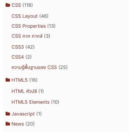
CSS
(118)
CSS Layout
(46)
CSS Properties
(13)
CSS กาก กากส์
(3)
CSS3
(42)
CSS4
(2)
ความรู้พื้นฐานของ CSS
(25)
HTML5
(16)
HTML หัวปลี
(1)
HTML5 Elements
(10)
Javascript
(1)
News
(20)