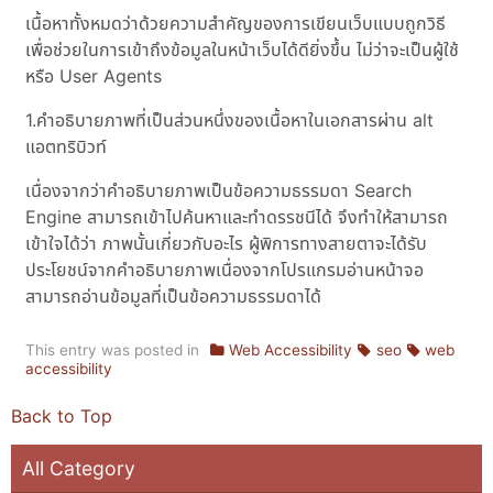
เนื้อหาทั้งหมดว่าด้วยความสำคัญของการเขียนเว็บแบบถูกวิธี
เพื่อช่วยในการเข้าถึงข้อมูลในหน้าเว็บได้ดียิ่งขึ้น ไม่ว่าจะเป็นผู้ใช้
หรือ User Agents
1.คำอธิบายภาพที่เป็นส่วนหนึ่งของเนื้อหาในเอกสารผ่าน alt
แอตทริบิวท์
เนื่องจากว่าคำอธิบายภาพเป็นข้อความธรรมดา Search
Engine สามารถเข้าไปค้นหาและทำดรรชนีได้ จึงทำให้สามารถ
เข้าใจได้ว่า ภาพนั้นเกี่ยวกับอะไร ผู้พิการทางสายตาจะได้รับ
ประโยชน์จากคำอธิบายภาพเนื่องจากโปรแกรมอ่านหน้าจอ
สามารถอ่านข้อมูลที่เป็นข้อความธรรมดาได้
This entry was posted in
Web Accessibility
seo
web
accessibility
Back to Top
All Category