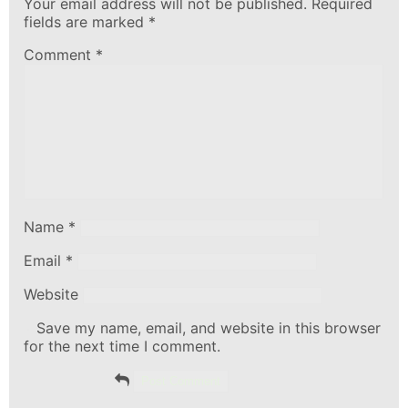
Your email address will not be published.
Required
fields are marked
*
Comment
*
Name
*
Email
*
Website
Save my name, email, and website in this browser
for the next time I comment.