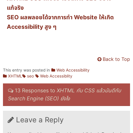
แท้จริง
SEO ผลพลอยได้จากการทำ Website ให้เกิด
Accessibility สูง ๆ
Back to Top
This entry was posted in
Web Accessibility
XHTML
seo
Web Accessiblity
13 Responses to
XHTML กับ CSS แล้วมันดีกับ
Search Engine (SEO) ยังไง
Leave a Reply