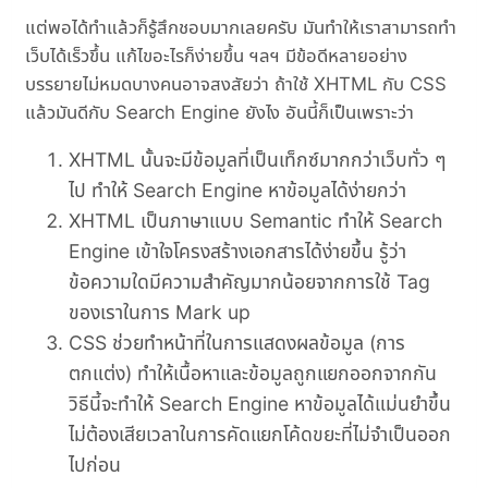
แต่พอได้ทำแล้วก็รู้สึกชอบมากเลยครับ มันทำให้เราสามารถทำ
เว็บได้เร็วขึ้น แก้ไขอะไรก็ง่ายขึ้น ฯลฯ มีข้อดีหลายอย่าง
บรรยายไม่หมดบางคนอาจสงสัยว่า ถ้าใช้ XHTML กับ CSS
แล้วมันดีกับ Search Engine ยังไง อันนี้ก็เป็นเพราะว่า
XHTML นั้นจะมีข้อมูลที่เป็นเท็กซ์มากกว่าเว็บทั่ว ๆ
ไป ทำให้ Search Engine หาข้อมูลได้ง่ายกว่า
XHTML เป็นภาษาแบบ Semantic ทำให้ Search
Engine เข้าใจโครงสร้างเอกสารได้ง่ายขึ้น รู้ว่า
ข้อความใดมีความสำคัญมากน้อยจากการใช้ Tag
ของเราในการ Mark up
CSS ช่วยทำหน้าที่ในการแสดงผลข้อมูล (การ
ตกแต่ง) ทำให้เนื้อหาและข้อมูลถูกแยกออกจากกัน
วิธีนี้จะทำให้ Search Engine หาข้อมูลได้แม่นยำขึ้น
ไม่ต้องเสียเวลาในการคัดแยกโค้ดขยะที่ไม่จำเป็นออก
ไปก่อน