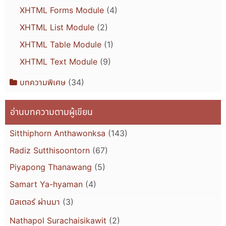
XHTML Forms Module
(4)
XHTML List Module
(2)
XHTML Table Module
(1)
XHTML Text Module
(9)
บทความพิเศษ
(34)
อ่านบทความตามผู้เขียน
Sitthiphorn Anthawonksa
(143)
Radiz Sutthisoontorn
(67)
Piyapong Thanawang
(5)
Samart Ya-hyaman
(4)
มิสเตอร์ ผ่านมา
(3)
Nathapol Surachaisikawit
(2)