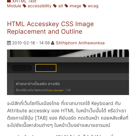
XHTML Text
Module
accessibility
alt
image
wcag
HTML Accesskey CSS Image
Replacement and Outline
2010-02-18 - 14:56
Sitthiphorn Anthawonksa
จะมีสักกี่เว็บไซท์ในเมืองไทย ที่เราสามารถใช้ Keyboard กับ
Attribute accessky ของ HTML ในหน้าเว็บนั้นได้ หรือว่าเรา
ต้องการใช้ปุ่ม [TAB] ของ คีย์บอร์ด กดเดินหน้า ถอยหลังเพื่อที่
จะไปยังเนื้อหาส่วนต่างๆ ในหน้าเว็บอย่างสบายอารมณ์