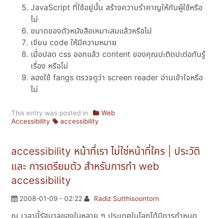
JavaScript ที่ใช้อยู่นั้น สร้างความรำคาญให้กับผู้ใช้หรือ
ไม่
ขนาดของตัวหนังสือเหมาะสมแล้วหรือไม่
เขียน code ให้มีความหมาย
เมื่อปลด css ออกแล้ว content ของคุณปะติดปะต่อกันรู้
เรื่อง หรือไม่
ลองใช้ fangs ตรวจดูว่า screen reader อ่านเข้าใจหรือ
ไม่
This entry was posted in
Web
Accessibility
accessibility
accessibility หน้าที่เรา ไม่ใช่หน้าที่ใคร | ประวัติ
และ การเตรียมตัว สำหรับการทำ web
accessibility
2008-01-09 - 02:22
Radiz Sutthisoontorn
ณ เวลานี้รัฐบาลของในหลาย ๆ ประเทศในโลกได้มีการกำหนด