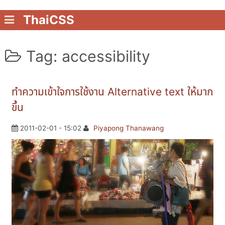
ThaiCSS
Tag: accessibility
ทำความเข้าใจการใช้งาน Alternative text ให้มาก
ขึ้น
2011-02-01 - 15:02
Piyapong Thanawang