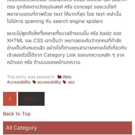
ตรง ถูกต้องตามวัตถุประสงค์ หรือ concept ของเวปไซท์
พยายามแทนที่ภาพด้วย text ให้มากที่สุด โดย text เหล่านั้น
ไม่ใช่การ spaming กับ search engine spiders
ผมจะไม่พูดถึงสิ่งทั้งหลายทั้งมวลข้างบนนั้น หรือ basic ของ
XHTML และ CSS เอาเป็นว่า เหมาเลยละกันว่าทุกคนที่กำลัง
อ่านเป็นกันหมดแล้ว อย่างไรก็ตามคุณสามารถหาอะไรที่เกี่ยวกับ
เจ้าสองตัวนี้ได้จาก Category Link ของบทความหลัก ๆ จาก
หน้าแรก หรือ ด้านบนของหน้าบทความ
This entry was posted in
Web
Accessibility
accessibility
seo
1
Next »
Back to Top
All Category