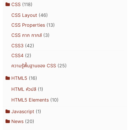
CSS
(118)
CSS Layout
(46)
CSS Properties
(13)
CSS กาก กากส์
(3)
CSS3
(42)
CSS4
(2)
ความรู้พื้นฐานของ CSS
(25)
HTML5
(16)
HTML หัวปลี
(1)
HTML5 Elements
(10)
Javascript
(1)
News
(20)