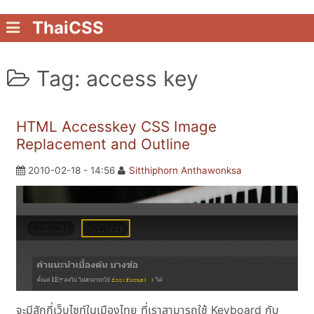
ThaiCSS
Tag: access key
HTML Accesskey CSS Image
Replacement and Outline
2010-02-18 - 14:56
Sitthiphorn Anthawonksa
จะมีสักกี่เว็บไซท์ในเมืองไทย ที่เราสามารถใช้ Keyboard กับ