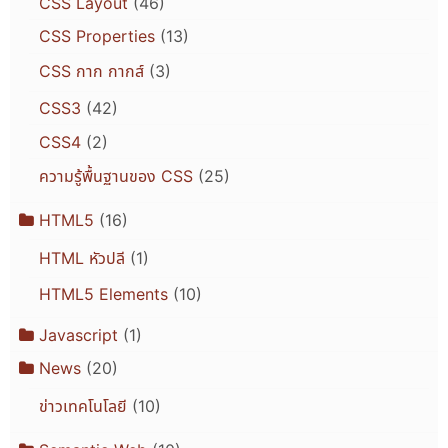
CSS Layout
(46)
CSS Properties
(13)
CSS กาก กากส์
(3)
CSS3
(42)
CSS4
(2)
ความรู้พื้นฐานของ CSS
(25)
HTML5
(16)
HTML หัวปลี
(1)
HTML5 Elements
(10)
Javascript
(1)
News
(20)
ข่าวเทคโนโลยี
(10)