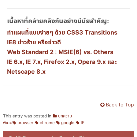
เนื้อหาที่คล้ายคลึงกันอย่างมีนัยสำคัญ:
ทำแผนที่แบบง่ายๆ ด้วย CSS3 Transitions
IE8 ข่าวร้าย หรือข่าวดี
Web Standard 2 : MSIE(6) vs. Others
IE 6.x, IE 7.x, Firefox 2.x, Opera 9.x และ
Netscape 8.x
Back to Top
This entry was posted in
บทความ
พิเศษ
browser
chrome
google
IE