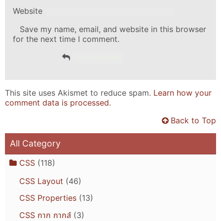
Website
Save my name, email, and website in this browser
for the next time I comment.
This site uses Akismet to reduce spam.
Learn how your
comment data is processed.
Back to Top
All Category
CSS
(118)
CSS Layout
(46)
CSS Properties
(13)
CSS กาก กากส์
(3)