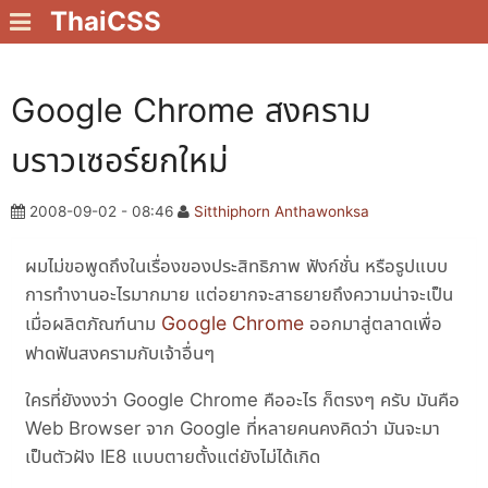
ThaiCSS
Google Chrome สงคราม
บราวเซอร์ยกใหม่
2008-09-02 - 08:46
Sitthiphorn Anthawonksa
ผมไม่ขอพูดถึงในเรื่องของประสิทธิภาพ ฟังก์ชั่น หรือรูปแบบ
การทำงานอะไรมากมาย แต่อยากจะสาธยายถึงความน่าจะเป็น
Google Chrome
เมื่อผลิตภัณฑ์นาม
ออกมาสู่ตลาดเพื่อ
ฟาดฟันสงครามกับเจ้าอื่นๆ
ใครที่ยังงงว่า Google Chrome คืออะไร ก็ตรงๆ ครับ มันคือ
Web Browser จาก Google ที่หลายคนคงคิดว่า มันจะมา
เป็นตัวฝัง IE8 แบบตายตั้งแต่ยังไม่ได้เกิด