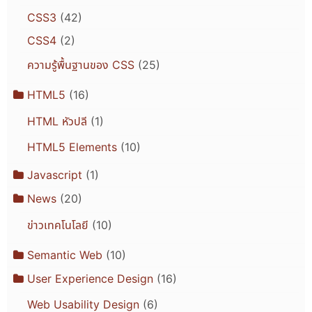
CSS3
(42)
CSS4
(2)
ความรู้พื้นฐานของ CSS
(25)
HTML5
(16)
HTML หัวปลี
(1)
HTML5 Elements
(10)
Javascript
(1)
News
(20)
ข่าวเทคโนโลยี
(10)
Semantic Web
(10)
User Experience Design
(16)
Web Usability Design
(6)