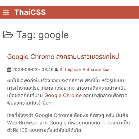
ThaiCSS
Tag: google
Google Chrome สงครามบราวเซอร์ยกใหม่
2008-09-02 - 08:46
Sitthiphorn Anthawonksa
ผมไม่ขอพูดถึงในเรื่องของประสิทธิภาพ ฟังก์ชั่น หรือรูปแบบ
การทำงานอะไรมากมาย แต่อยากจะสาธยายถึงความน่าจะเป็น
เมื่อผลิตภัณฑ์นาม
Google Chrome
ออกมาสู่ตลาดเพื่อฟาด
ฟันสงครามกับเจ้าอื่นๆ
ใครที่ยังงงว่า Google Chrome คืออะไร ก็ตรงๆ ครับ มันคือ
Web Browser จาก Google ที่หลายคนคงคิดว่า มันจะมาเป็น
ตัวฝัง IE8 แบบตายตั้งแต่ยังไม่ได้เกิด