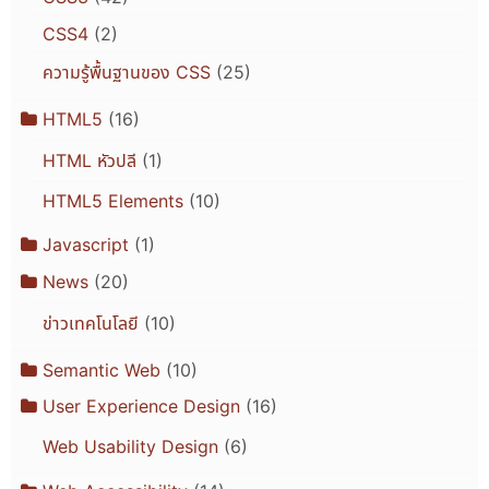
CSS4
(2)
ความรู้พื้นฐานของ CSS
(25)
HTML5
(16)
HTML หัวปลี
(1)
HTML5 Elements
(10)
Javascript
(1)
News
(20)
ข่าวเทคโนโลยี
(10)
Semantic Web
(10)
User Experience Design
(16)
Web Usability Design
(6)