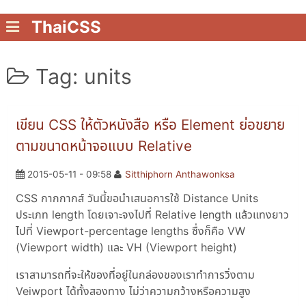
ThaiCSS
Tag: units
เขียน CSS ให้ตัวหนังสือ หรือ Element ย่อขยาย
ตามขนาดหน้าจอแบบ Relative
2015-05-11 - 09:58
Sitthiphorn Anthawonksa
CSS กากกากส์ วันนี้ขอนำเสนอการใช้ Distance Units
ประเภท length โดยเจาะจงไปที่ Relative length แล้วแทงยาว
ไปที่ Viewport-percentage lengths ซื่งก็คือ VW
(Viewport width) และ VH (Viewport height)
เราสามารถที่จะให้ของที่อยู่ในกล่องของเราทำการวิ่งตาม
Veiwport ได้ทั้งสองทาง ไม่ว่าความกว้างหรือความสูง