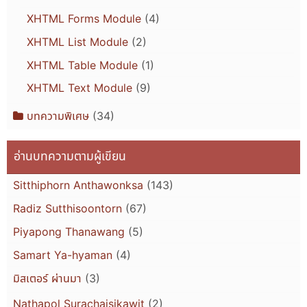
XHTML Forms Module
(4)
XHTML List Module
(2)
XHTML Table Module
(1)
XHTML Text Module
(9)
บทความพิเศษ
(34)
อ่านบทความตามผู้เขียน
Sitthiphorn Anthawonksa
(143)
Radiz Sutthisoontorn
(67)
Piyapong Thanawang
(5)
Samart Ya-hyaman
(4)
มิสเตอร์ ผ่านมา
(3)
Nathapol Surachaisikawit
(2)