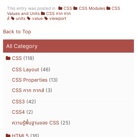
This entry was posted in
CSS
CSS Modules
CSS
Values and Units
CSS กาก กาก
ส์
units
value
viewport
Back to Top
All Category
CSS
(118)
CSS Layout
(46)
CSS Properties
(13)
CSS กาก กากส์
(3)
CSS3
(42)
CSS4
(2)
ความรู้พื้นฐานของ CSS
(25)
HTML5
(16)