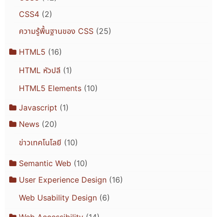
CSS4
(2)
ความรู้พื้นฐานของ CSS
(25)
HTML5
(16)
HTML หัวปลี
(1)
HTML5 Elements
(10)
Javascript
(1)
News
(20)
ข่าวเทคโนโลยี
(10)
Semantic Web
(10)
User Experience Design
(16)
Web Usability Design
(6)
Web Accessibility
(14)