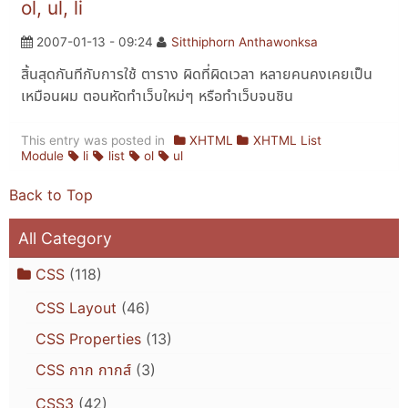
ol, ul, li
2007-01-13 - 09:24
Sitthiphorn Anthawonksa
สิ้นสุดกันทีกับการใช้ ตาราง ผิดที่ผิดเวลา หลายคนคงเคยเป็น
เหมือนผม ตอนหัดทำเว็บใหม่ๆ หรือทำเว็บจนชิน
This entry was posted in
XHTML
XHTML List
Module
li
list
ol
ul
Back to Top
All Category
CSS
(118)
CSS Layout
(46)
CSS Properties
(13)
CSS กาก กากส์
(3)
CSS3
(42)