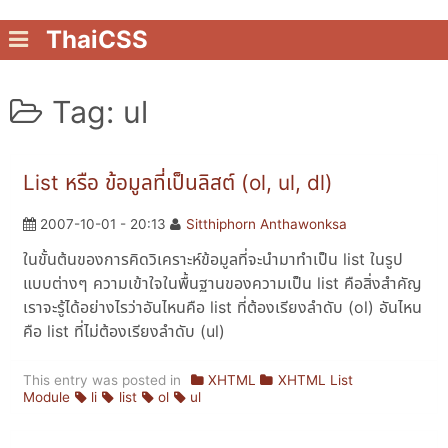
ThaiCSS
Tag: ul
List หรือ ข้อมูลที่เป็นลิสต์ (ol, ul, dl)
2007-10-01 - 20:13
Sitthiphorn Anthawonksa
ในขั้นต้นของการคิดวิเคราะห์ข้อมูลที่จะนำมาทำเป็น list ในรูป
แบบต่างๆ ความเข้าใจในพื้นฐานของความเป็น list คือสิ่งสำคัญ
เราจะรู้ได้อย่างไรว่าอันไหนคือ list ที่ต้องเรียงลำดับ (ol) อันไหน
คือ list ที่ไม่ต้องเรียงลำดับ (ul)
This entry was posted in
XHTML
XHTML List
Module
li
list
ol
ul