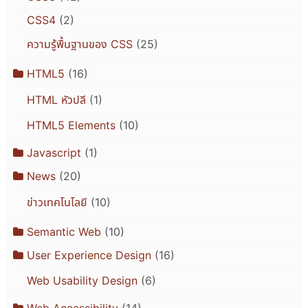
CSS4
(2)
ความรู้พื้นฐานของ CSS
(25)
HTML5
(16)
HTML หัวปลี
(1)
HTML5 Elements
(10)
Javascript
(1)
News
(20)
ข่าวเทคโนโลยี
(10)
Semantic Web
(10)
User Experience Design
(16)
Web Usability Design
(6)
Web Accessibility
(14)