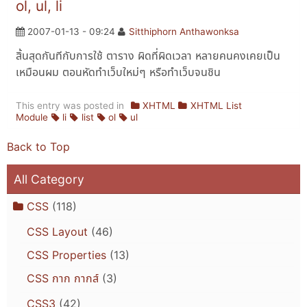
ol, ul, li
2007-01-13 - 09:24
Sitthiphorn Anthawonksa
สิ้นสุดกันทีกับการใช้ ตาราง ผิดที่ผิดเวลา หลายคนคงเคยเป็น
เหมือนผม ตอนหัดทำเว็บใหม่ๆ หรือทำเว็บจนชิน
This entry was posted in
XHTML
XHTML List
Module
li
list
ol
ul
Back to Top
All Category
CSS
(118)
CSS Layout
(46)
CSS Properties
(13)
CSS กาก กากส์
(3)
CSS3
(42)