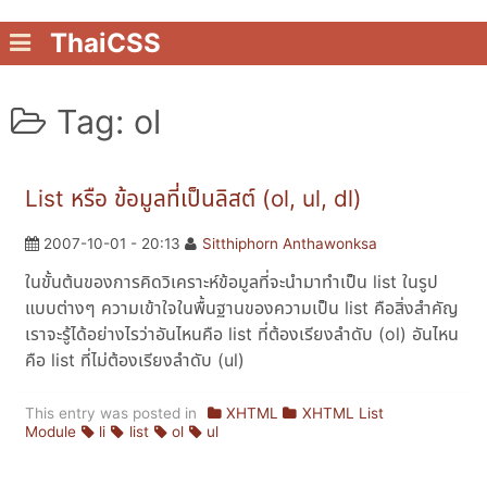
ThaiCSS
Tag: ol
List หรือ ข้อมูลที่เป็นลิสต์ (ol, ul, dl)
2007-10-01 - 20:13
Sitthiphorn Anthawonksa
ในขั้นต้นของการคิดวิเคราะห์ข้อมูลที่จะนำมาทำเป็น list ในรูป
แบบต่างๆ ความเข้าใจในพื้นฐานของความเป็น list คือสิ่งสำคัญ
เราจะรู้ได้อย่างไรว่าอันไหนคือ list ที่ต้องเรียงลำดับ (ol) อันไหน
คือ list ที่ไม่ต้องเรียงลำดับ (ul)
This entry was posted in
XHTML
XHTML List
Module
li
list
ol
ul