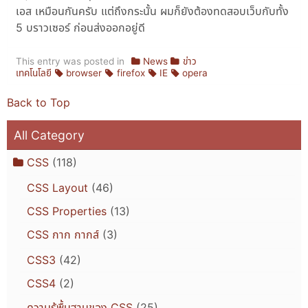
เอส เหมือนกันครับ แต่ถึงกระนั้น ผมก็ยังต้องทดสอบเว็บกับทั้ง
5 บราวเซอร์ ก่อนส่งออกอยู่ดี
This entry was posted in
News
ข่าว
เทคโนโลยี
browser
firefox
IE
opera
Back to Top
All Category
CSS
(118)
CSS Layout
(46)
CSS Properties
(13)
CSS กาก กากส์
(3)
CSS3
(42)
CSS4
(2)
ความรู้พื้นฐานของ CSS
(25)