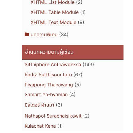
XHTML List Module
(2)
XHTML Table Module
(1)
XHTML Text Module
(9)
บทความพิเศษ
(34)
อ่านบทความตามผู้เขียน
Sitthiphorn Anthawonksa
(143)
Radiz Sutthisoontorn
(67)
Piyapong Thanawang
(5)
Samart Ya-hyaman
(4)
มิสเตอร์ ผ่านมา
(3)
Nathapol Surachaisikawit
(2)
Kulachat Kena
(1)