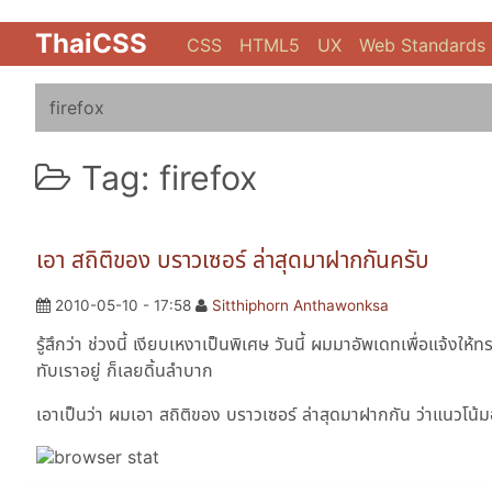
ThaiCSS
CSS
HTML5
UX
Web Standards
firefox
Tag: firefox
เอา สถิติของ บราวเซอร์ ล่าสุดมาฝากกันครับ
2010-05-10 - 17:58
Sitthiphorn Anthawonksa
รู้สึกว่า ช่วงนี้ เงียบเหงาเป็นพิเศษ วันนี้ ผมมาอัพเดทเพื่อแจ้งให้
ทับเราอยู่ ก็เลยดิ้นลำบาก
เอาเป็นว่า ผมเอา สถิติของ บราวเซอร์ ล่าสุดมาฝากกัน ว่าแนว