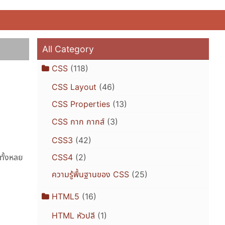
All Category
CSS
(118)
CSS Layout
(46)
CSS Properties
(13)
CSS กาก กากส์
(3)
CSS3
(42)
CSS4
(2)
ทั้งหลย
ความรู้พื้นฐานของ CSS
(25)
HTML5
(16)
HTML หัวปลี
(1)