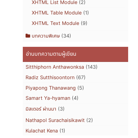
XHTML List Module
(2)
XHTML Table Module
(1)
XHTML Text Module
(9)
บทความพิเศษ
(34)
อ่านบทความตามผู้เขียน
Sitthiphorn Anthawonksa
(143)
Radiz Sutthisoontorn
(67)
Piyapong Thanawang
(5)
Samart Ya-hyaman
(4)
มิสเตอร์ ผ่านมา
(3)
Nathapol Surachaisikawit
(2)
Kulachat Kena
(1)