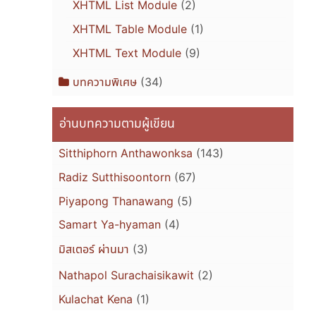
XHTML List Module
(2)
XHTML Table Module
(1)
XHTML Text Module
(9)
บทความพิเศษ
(34)
อ่านบทความตามผู้เขียน
Sitthiphorn Anthawonksa
(143)
Radiz Sutthisoontorn
(67)
Piyapong Thanawang
(5)
Samart Ya-hyaman
(4)
มิสเตอร์ ผ่านมา
(3)
Nathapol Surachaisikawit
(2)
Kulachat Kena
(1)