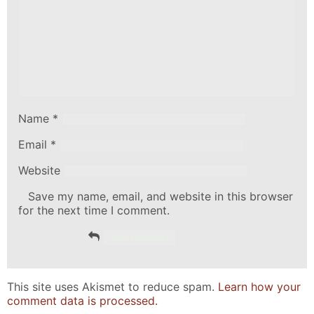
Name
*
Email
*
Website
Save my name, email, and website in this browser
for the next time I comment.
This site uses Akismet to reduce spam.
Learn how your
comment data is processed.