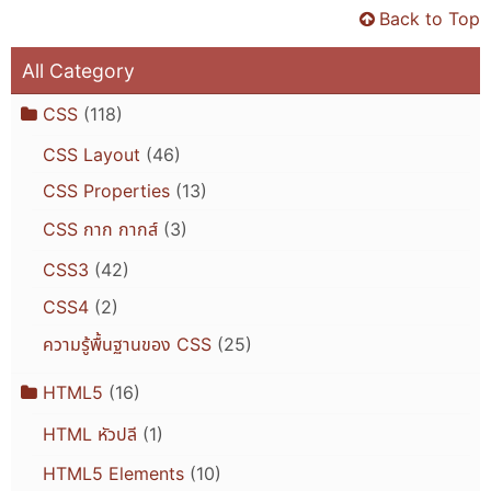
Back to Top
All Category
CSS
(118)
CSS Layout
(46)
CSS Properties
(13)
CSS กาก กากส์
(3)
CSS3
(42)
CSS4
(2)
ความรู้พื้นฐานของ CSS
(25)
HTML5
(16)
HTML หัวปลี
(1)
HTML5 Elements
(10)