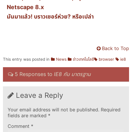
Netscape 8.x
มันมาแล้ว! บราวเซอร์ห่วย? หรือเปล่า
Back to Top
This entry was posted in
News
ข่าวเทคโนโลยี
browser
ie8
5 Responses to
IE8 กับ มาตรฐาน
Leave a Reply
Your email address will not be published.
Required
fields are marked
*
Comment
*