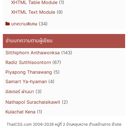
XHTML Table Module
(1)
XHTML Text Module
(9)
บทความพิเศษ
(34)
อ่านบทความตามผู้เขียน
Sitthiphorn Anthawonksa
(143)
Radiz Sutthisoontorn
(67)
Piyapong Thanawang
(5)
Samart Ya-hyaman
(4)
มิสเตอร์ ผ่านมา
(3)
Nathapol Surachaisikawit
(2)
Kulachat Kena
(1)
ThaiCSS.com 2006-2026
หมู่ที่ 2 บ้านหลุบหวาย ตำบลบ้านตาด อำเภอ