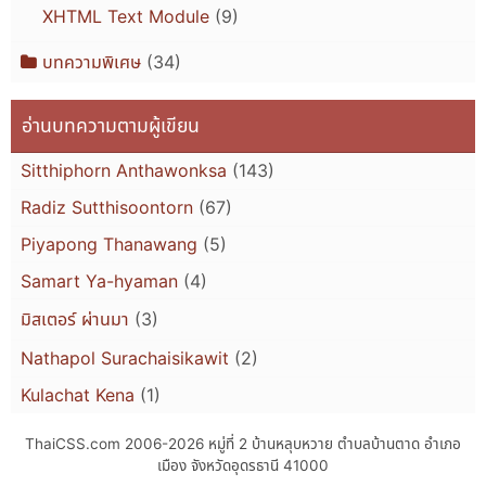
XHTML Text Module
(9)
บทความพิเศษ
(34)
อ่านบทความตามผู้เขียน
Sitthiphorn Anthawonksa
(143)
Radiz Sutthisoontorn
(67)
Piyapong Thanawang
(5)
Samart Ya-hyaman
(4)
มิสเตอร์ ผ่านมา
(3)
Nathapol Surachaisikawit
(2)
Kulachat Kena
(1)
ThaiCSS.com 2006-2026
หมู่ที่ 2 บ้านหลุบหวาย ตำบลบ้านตาด อำเภอ
เมือง จังหวัดอุดรธานี 41000