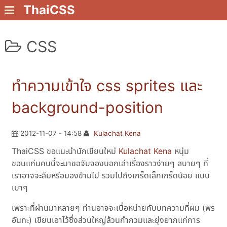
ThaiCSS
CSS
ทำความเข้าใจ css sprites และ
background-position
2012-11-07 - 14:58
Kulachat Kena
ThaiCSS ขอแนะนำนักเขียนใหม่
Kulachat Kena
หนุ่ม
ขอนแก่นคนนี้จะมาขอจับจองบอกเล่าเรื่องราวง่ายๆ สบายๆ ที่
เราอาจจะลืมหรือมองข้ามไป รวมไปถึงเกร็ดเล็กเกร็ดน้อย แบบ
เบาๆ
เพราะที่ผ่านมาหลายๆ ท่านอาจจะเบื่อหน่ายกับบทความที่ผม (พร
อันทะ) เขียนเอาไว้ซึ่งส่วนใหญ่ล้วนกำกวมและยุ่งยากแก่การ