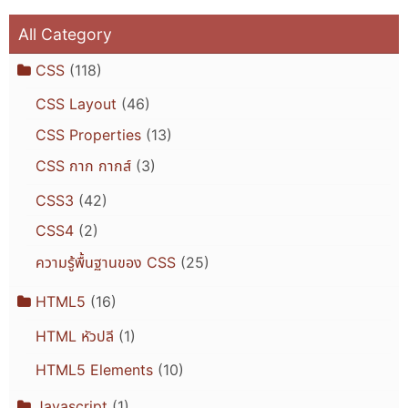
All Category
CSS
(118)
CSS Layout
(46)
CSS Properties
(13)
CSS กาก กากส์
(3)
CSS3
(42)
CSS4
(2)
ความรู้พื้นฐานของ CSS
(25)
HTML5
(16)
HTML หัวปลี
(1)
HTML5 Elements
(10)
Javascript
(1)