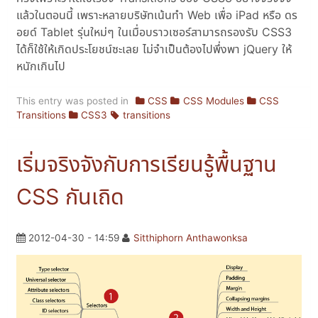
แล้วในตอนนี้ เพราะหลายบริษัทเน้นทำ Web เพื่อ iPad หรือ ดร
อยด์ Tablet รุ่นใหม่ๆ ในเมื่อบราวเซอร์สามารถรองรับ CSS3
ได้ก็ใช้ให้เกิดประโยชน์ซะเลย ไม่จำเป็นต้องไปพึ่งพา jQuery ให้
หนักเกินไป
This entry was posted in
CSS
CSS Modules
CSS
Transitions
CSS3
transitions
เริ่มจริงจังกับการเรียนรู้พื้นฐาน
CSS กันเถิด
2012-04-30 - 14:59
Sitthiphorn Anthawonksa