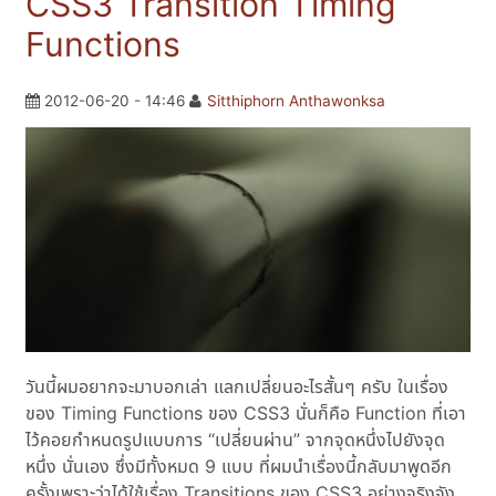
CSS3 Transition Timing
Functions
2012-06-20 - 14:46
Sitthiphorn Anthawonksa
วันนี้ผมอยากจะมาบอกเล่า แลกเปลี่ยนอะไรสั้นๆ ครับ ในเรื่อง
ของ Timing Functions ของ CSS3 นั่นก็คือ Function ที่เอา
ไว้คอยกำหนดรูปแบบการ “เปลี่ยนผ่าน” จากจุดหนึ่งไปยังจุด
หนึ่ง นั่นเอง ซึ่งมีทั้งหมด 9 แบบ ที่ผมนำเรื่องนี้กลับมาพูดอีก
ครั้งเพราะว่าได้ใช้เรื่อง Transitions ของ CSS3 อย่างจริงจัง