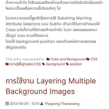
ทำความเข้าใจ ไทซีเอสเอสจึงแก้เกมด้วยการเปิดรับนักเขียนหน้า
ใหม่มาเป็นเหยื่อความขี้เกียจต่อๆ ไป
ในบทความแรกนี้พูดถึเรื่องการใช้ Substring Maching
Attribute Selectors แบบ Subfix เข้ามาใช้ในการกำหนดให้
Class อะไรก็ตามที่มีค่าลงท้ายเท่ากับ icon แสดงผลออกมา
เป็นรูป icon ตามที่ต้องการ
โดยใช้ background-position แยกตำแหน่งการแสดงผล
เซิญแซบครับ
This entry was posted in
Color and Background
CSS
ความรู้พื้นฐานของ CSS
background
position
การใช้งาน Layering Multiple
Background Images
2012-06-25 - 12:51
Piyapong Thanawang