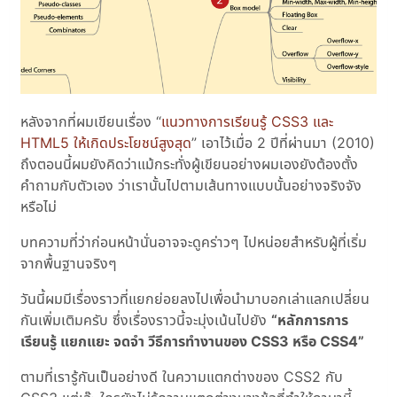
หลังจากที่ผมเขียนเรื่อง “
แนวทางการเรียนรู้ CSS3 และ
HTML5 ให้เกิดประโยชน์สูงสุด
” เอาไว้เมื่อ 2 ปีที่ผ่านมา (2010)
ถึงตอนนี้ผมยังคิดว่าแม้กระทั่งผู้เขียนอย่างผมเองยังต้องตั้ง
คำถามกับตัวเอง ว่าเรานั้นไปตามเส้นทางแบบนั้นอย่างจริงจัง
หรือไม่
บทความที่ว่าก่อนหน้านั่นอาจจะดูคร่าวๆ ไปหน่อยสำหรับผู้ที่เริ่ม
จากพื้นฐานจริงๆ
วันนี้ผมมีเรื่องราวที่แยกย่อยลงไปเพื่อนำมาบอกเล่าแลกเปลี่ยน
กันเพิ่มเติมครับ ซึ่งเรื่องราวนี้จะมุ่งเน้นไปยัง
“หลักการการ
เรียนรู้ แยกแยะ จดจำ วีธีการทำงานของ CSS3 หรือ CSS4”
ตามที่เรารู้กันเป็นอย่างดี ในความแตกต่างของ CSS2 กับ