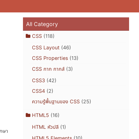
All Category
CSS
(118)
CSS Layout
(46)
CSS Properties
(13)
CSS กาก กากส์
(3)
CSS3
(42)
CSS4
(2)
ความรู้พื้นฐานของ CSS
(25)
HTML5
(16)
HTML หัวปลี
(1)
ึกษา
HTML5 Elements
(10)