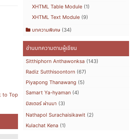
XHTML Table Module
(1)
XHTML Text Module
(9)
บทความพิเศษ
(34)
อ่านบทความตามผู้เขียน
Sitthiphorn Anthawonksa
(143)
Radiz Sutthisoontorn
(67)
Piyapong Thanawang
(5)
Samart Ya-hyaman
(4)
 to Top
มิสเตอร์ ผ่านมา
(3)
Nathapol Surachaisikawit
(2)
Kulachat Kena
(1)