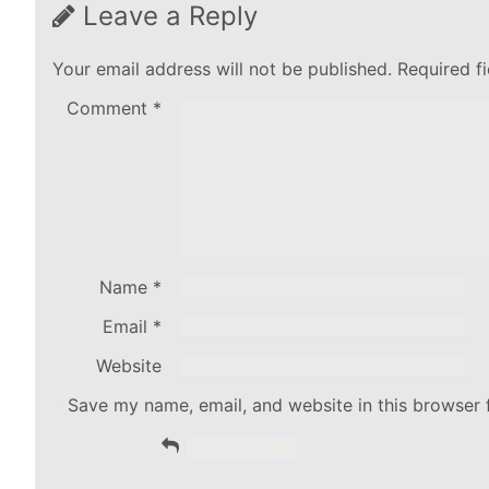
Leave a Reply
Your email address will not be published.
Required f
Comment
*
Name
*
Email
*
Website
Save my name, email, and website in this browser 