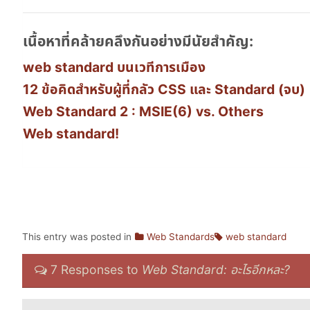
เนื้อหาที่คล้ายคลึงกันอย่างมีนัยสำคัญ:
web standard บนเวทีการเมือง
12 ข้อคิดสำหรับผู้ที่กลัว CSS และ Standard (จบ)
Web Standard 2 : MSIE(6) vs. Others
Web standard!
This entry was posted in
Web Standards
web standard
7 Responses to
Web Standard: อะไรอีกหละ?