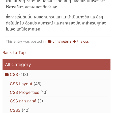
มาเขียนซ้ำๆ ซากๆ ให้เปลืองบรรทัดเล่นๆ ปล่อยให้เป็นเรื่องราว
ไร้สาระอื่นๆ ของผมเองดีกว่า หุหุ
ซึ่งการเริ่มต้นนั้น ผมขอทบทวนและแนะนำเป็นบางข้อ และข้อๆ
ต่อไปนี้ครับ ด้วยประสบการณ์ และหลีกเลี่ยงปัญหาสำหรับผู้ที่ยัง
ไม่เจอ แต่ไม่อยากเจอ
This entry was posted in
บทความพิเศษ
thaicss
Back to Top
All Category
CSS
(118)
CSS Layout
(46)
CSS Properties
(13)
CSS กาก กากส์
(3)
CSS3
(42)