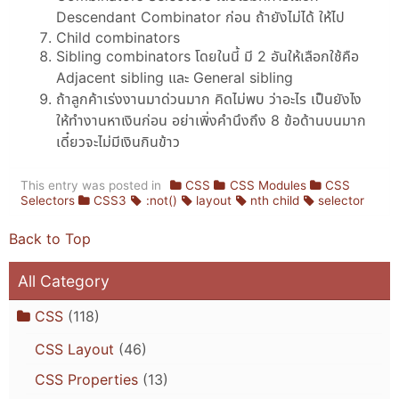
Descendant Combinator ก่อน ถ้ายังไม่ได้ ให้ไป
Child combinators
Sibling combinators โดยในนี้ มี 2 อันให้เลือกใช้คือ
Adjacent sibling และ General sibling
ถ้าลูกค้าเร่งงานมาด่วนมาก คิดไม่พบ ว่าอะไร เป็นยังไง
ให้ทำงานหาเงินก่อน อย่าเพิ่งคำนึงถึง 8 ข้อด้านบนมาก
เดี๋ยวจะไม่มีเงินกินข้าว
This entry was posted in
CSS
CSS Modules
CSS
Selectors
CSS3
:not()
layout
nth child
selector
Back to Top
All Category
CSS
(118)
CSS Layout
(46)
CSS Properties
(13)