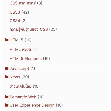
CSS กาก กากส์
(3)
CSS3
(42)
CSS4
(2)
ความรู้พื้นฐานของ CSS
(25)
HTML5
(16)
HTML หัวปลี
(1)
HTML5 Elements
(10)
Javascript
(1)
News
(20)
ข่าวเทคโนโลยี
(10)
Semantic Web
(10)
User Experience Design
(16)