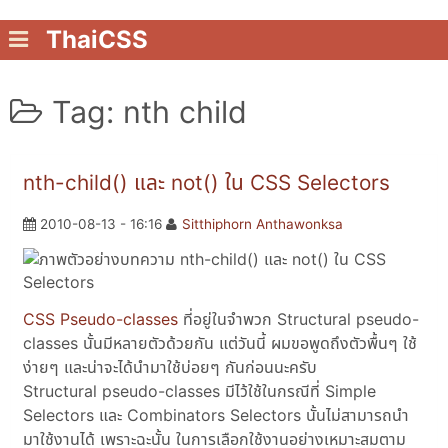
ThaiCSS
Tag: nth child
nth-child() และ not() ใน CSS Selectors
2010-08-13 - 16:16
Sitthiphorn Anthawonksa
CSS Pseudo-classes
ที่อยู่ในจำพวก Structural pseudo-
classes นั้นมีหลายตัวด้วยกัน แต่วันนี้ ผมขอพูดถึงตัวพื้นๆ ใช้
ง่ายๆ และน่าจะได้นำมาใช้บ่อยๆ กันก่อนนะครับ
Structural pseudo-classes มีไว้ใช้ในกรณีที่ Simple
Selectors และ Combinators Selectors นั้นไม่สามารถนำ
มาใช้งานได้ เพราะฉะนั้น ในการเลือกใช้งานอย่างเหมาะสมตาม