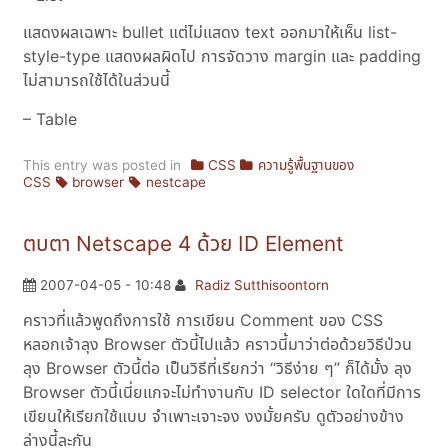
แสดงผลเฉพาะ bullet แต่ไม่แสดง text ออกมาให้เห็น list-
style-type แสดงผลผิดไป การจัดวาง margin และ padding
ไม่สามารถใช้ได้ในส่วนนี้
– Table
This entry was posted in
CSS
ความรู้พื้นฐานของ
CSS
browser
nestcape
ตบตา Netscape 4 ด้วย ID Element
2007-04-05 - 10:48
Radiz Sutthisoontorn
คราวที่แล้วพูดถึงการใช้ การเขียน Comment ของ CSS
หลอกเจ้าลุง Browser ตัวนี้ไปแล้ว คราวนี้มาว่าต่อด้วยวิธีป่วน
ลุง Browser ตัวนี้ต่อ เป็นวิธีที่เรียกว่า “วิธีง่าย ๆ” ก็ได้มั้ง ลุง
Browser ตัวนี้เนี่ยแกจะไม่ทำงานกับ ID selector ใดใดที่มีการ
เขียนให้เรียกใช้แบบ จำเพาะเจาะจง งงมั้ยครับ ดูตัวอย่างข้าง
ล่างนี้ละกัน