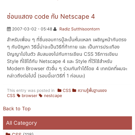
ซ่อนแสดง code กับ Netscape 4
2007-03-02 - 05:48
Radiz Sutthisoontorn
สำหรับเพื่อน ๆ ที่ชื่นชอบการบู๊สะบั้นหั่นแหลก เผชิญหน้ากันตรง
ๆ กับปัญหา วิธีนี้น่าจะเป็นวิธีที่ท้าทาย และ เป็นการประเทือง
ปัญญาไปในตัว ลับสมองไปกับการเขียน CSS วิธีการเขียน
Style ที่ใช้ได้กับ Netscape 4 และ Style ที่ไว้ใช้สำหรับ
Modern Browser ตัวอื่น ๆ ร่วมกันทำได้โดย 4 เทคนิคที่ผมจะ
กล่าวถึงต่อไปนี้ (รอบนี้เอาวิธีที่ 1 ก่อนนะ)
This entry was posted in
CSS
ความรู้พื้นฐานของ
CSS
browser
nestcape
Back to Top
All Category
CSS
(118)