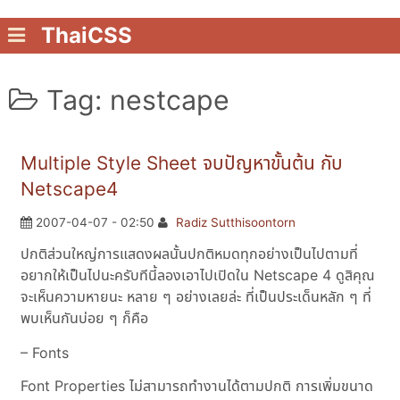
ThaiCSS
Tag: nestcape
Multiple Style Sheet จบปัญหาขั้นต้น กับ
Netscape4
2007-04-07 - 02:50
Radiz Sutthisoontorn
ปกติส่วนใหญ่การแสดงผลนั้นปกติหมดทุกอย่างเป็นไปตามที่
อยากให้เป็นไปนะครับทีนี้ลองเอาไปเปิดใน Netscape 4 ดูสิคุณ
จะเห็นความหายนะ หลาย ๆ อย่างเลยล่ะ ที่เป็นประเด็นหลัก ๆ ที่
พบเห็นกันบ่อย ๆ ก็คือ
– Fonts
Font Properties ไม่สามารถทำงานได้ตามปกติ การเพิ่มขนาด