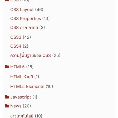
CSS Layout
(46)
CSS Properties
(13)
CSS กาก กากส์
(3)
CSS3
(42)
CSS4
(2)
ความรู้พื้นฐานของ CSS
(25)
HTML5
(16)
HTML หัวปลี
(1)
HTML5 Elements
(10)
Javascript
(1)
News
(20)
ข่าวเทคโนโลยี
(10)