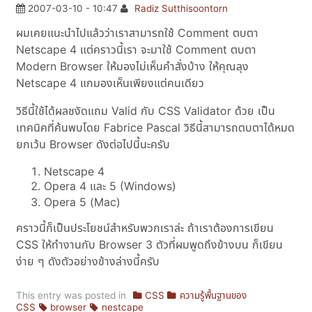
2007-03-10 - 10:47
Radiz Sutthisoontorn
ผมเคยแนะนำไปแล้วว่าเราสามารถใช้ Comment ตบตา
Netscape 4 แต่คราวนี้เรา จะมาใช้ Comment ตบตา
Modern Browser ให้มองไม่เห็นคำสั่งบ้าง ให้คุณลุง
Netscape 4 แกมองเห็นเพียงแต่คนเดียว
วิธีนี้ใช้ได้ผลชงัดแถม Valid กับ CSS Validator ด้วย เป็น
เทคนิคที่ค้นพบโดย Fabrice Pascal วิธีนี้สามารถตบตาได้หมด
ยกเว้น Browser ดังต่อไปนี้นะครับ
Netscape 4
Opera 4 และ 5 (Windows)
Opera 5 (Mac)
คราวนี้ก็เป็นประโยชน์สำหรับพวกเราล่ะ ถ้าเราต้องการเขียน
CSS ให้ทำงานกับ Browser 3 ตัวที่ผมพูดถึงข้างบน ก็เขียน
ง่าย ๆ ดังตัวอย่างข้างล่างนี้ครับ
This entry was posted in
CSS
ความรู้พื้นฐานของ
CSS
browser
nestcape