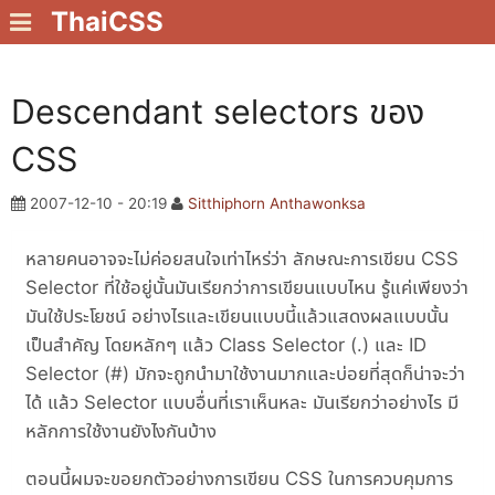
ThaiCSS
Descendant selectors ของ
CSS
2007-12-10 - 20:19
Sitthiphorn Anthawonksa
หลายคนอาจจะไม่ค่อยสนใจเท่าไหร่ว่า ลักษณะการเขียน CSS
Selector ที่ใช้อยู่นั้นมันเรียกว่าการเขียนแบบไหน รู้แค่เพียงว่า
มันใช้ประโยชน์ อย่างไรและเขียนแบบนี้แล้วแสดงผลแบบนั้น
เป็นสำคัญ โดยหลักๆ แล้ว Class Selector (.) และ ID
Selector (#) มักจะถูกนำมาใช้งานมากและบ่อยที่สุดก็น่าจะว่า
ได้ แล้ว Selector แบบอื่นที่เราเห็นหละ มันเรียกว่าอย่างไร มี
หลักการใช้งานยังไงกันบ้าง
ตอนนี้ผมจะขอยกตัวอย่างการเขียน CSS ในการควบคุมการ