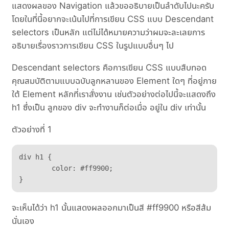
แสดงผลของ Navigation แล้วขออธิบายเป็นลำดับไปนะครับ
โดยในที่นี้อยากจะเน้นไปที่การเขียน CSS แบบ Descendant
selectors เป็นหลัก แต่ไม่ได้หมายความว่าผมจะละเลยการ
อธิบายเรื่องราวการเขียน CSS ในรูปแบบอื่นๆ ไป
Descendant selectors คือการเขียน CSS แบบสืบทอด
คุณสมบัติตามแบบฉบับลูกหลานของ Element ใดๆ ที่อยู่ภาย
ใต้ Element หลักที่เราสั่งงาน เช่นตัวอย่างต่อไปนี้จะแสดงถึง
h1 ซึ่งเป็น ลูกของ div จะทำงานก็ต่อเมื่อ อยู่ใน div เท่านั้น
ตัวอย่างที่ 1
div h1 {

	color: #ff9900;

}
จะเห็นได้ว่า h1 นั้นแสดงผลออกมาเป็นสี #ff9900 หรือสีส้ม
นั่นเอง