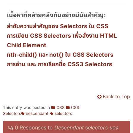
เนื้อหาที่คล้ายคลึงกันอย่างมีนัยสำคัญ:
ลำดับความสำคัญของ Selectors ใน CSS
การเขียน CSS Selectors เพื่อสั่งงาน HTML
Child Element
nth-child() และ not() ใน CSS Selectors
การอ่าน และ การเรียกชื่อ CSS3 Selectors
Back to Top
This entry was posted in
CSS
CSS
Selectors
descendant
selectors
0 Responses to
Descendant selectors ของ