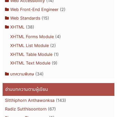
Web Accessibility
(14)
Web Front-End Engineer
(2)
Web Standards
(15)
XHTML
(38)
XHTML Forms Module
(4)
XHTML List Module
(2)
XHTML Table Module
(1)
XHTML Text Module
(9)
บทความพิเศษ
(34)
อ่านบทความตามผู้เขียน
Sitthiphorn Anthawonksa
(143)
Radiz Sutthisoontorn
(67)