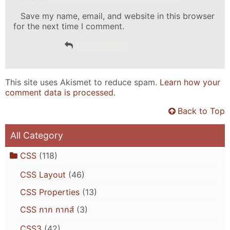
Save my name, email, and website in this browser
for the next time I comment.
This site uses Akismet to reduce spam.
Learn how your
comment data is processed.
Back to Top
All Category
CSS
(118)
CSS Layout
(46)
CSS Properties
(13)
CSS กาก กากส์
(3)
CSS3
(42)