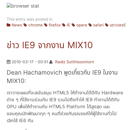
This entry was posted in
News
chrome
firefox
IE
opera
safari
บราวเซอร์
ข่าว IE9 จากงาน MIX10
2010-03-17 - 00:51
Radiz Sutthisoontorn
Dean Hachamovich พูดเกี่ยวกับ IE9 ในงาน
MIX10:
เราวางแผนที่จะสนับสนุน HTML5 ให้ทำงานได้ดีกับ Hardware
ต่าง ๆ ที่ใช้งานร่วมกับ IE9 รวมไปถึงทำให้ IE9 ทำงานได้ดีกับ
GPU เพื่อให้ทำงานกับ HTML5 Platform ได้สูงสุด และ
ขอบคุณนักพัฒนาทุก ๆ คนที่ช่วยกันรณรงค์ให้ผู้ใช้งานทั่วไป
เลิกใช้ IE6 กัน