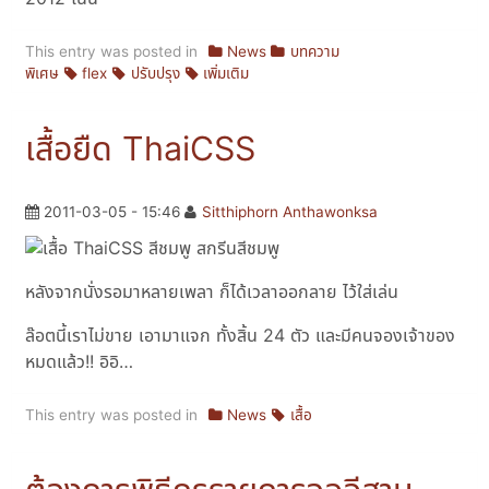
This entry was posted in
News
บทความ
พิเศษ
flex
ปรับปรุง
เพิ่มเติม
เสื้อยืด ThaiCSS
2011-03-05 - 15:46
Sitthiphorn Anthawonksa
หลังจากนั่งรอมาหลายเพลา ก็ได้เวลาออกลาย ไว้ใส่เล่น
ล๊อตนี้เราไม่ขาย เอามาแจก ทั้งสิ้น 24 ตัว และมีคนจองเจ้าของ
หมดแล้ว!! อิอิ…
This entry was posted in
News
เสื้อ