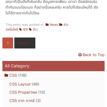
อกมาก็เป็นดั่งที่เห็นครับ ข้อมูลหายเพียบ เอาน่า มือสมัครเล่น
ทำกันแบบโฮมเมด ก็อย่างนี้แหละครับ หายไปก็เขียนใหม่ได้ ยัง
ไม่ได้ตายจากกันไปไหน
This entry was posted in
News
ข่าว
เทคโนโลยี
IE9
ข่าว
1
Next »
Back to Top
All Category
CSS
(118)
CSS Layout
(46)
CSS Properties
(13)
CSS กาก กากส์
(3)