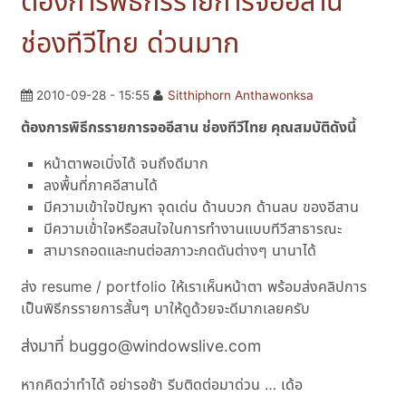
ต้องการพิธีกรรายการจออีสาน
ช่องทีวีไทย ด่วนมาก
2010-09-28 - 15:55
Sitthiphorn Anthawonksa
ต้องการพิธีกรรายการจออีสาน ช่องทีวีไทย คุณสมบัติดังนี้
หน้าตาพอเบิ่งได้ จนถึงดีมาก
ลงพื้นที่ภาคอีสานได้
มีความเข้าใจปัญหา จุดเด่น ด้านบวก ด้านลบ ของอีสาน
มีความเข้่าใจหรือสนใจในการทำงานแบบทีวีสาธารณะ
สามารถอดและทนต่อสภาวะกดดันต่างๆ นานาได้
ส่ง resume / portfolio ให้เราเห็นหน้าตา พร้อมส่งคลิปการ
เป็นพิธีกรรายการสั้นๆ มาให้ดูด้วยจะดีมากเลยครับ
ส่งมาที่ buggo@windowslive.com
หากคิดว่าทำได้ อย่ารอช้า รีบติดต่อมาด่วน … เด้อ