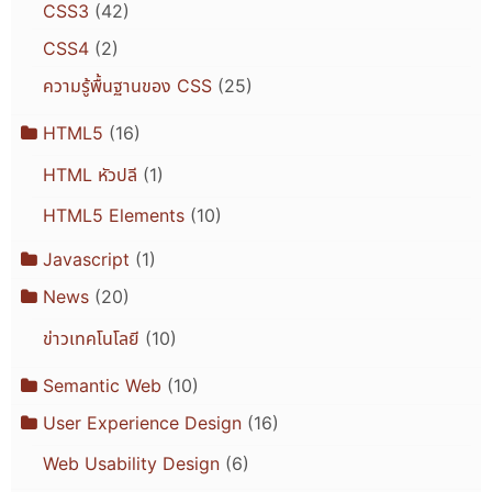
CSS3
(42)
CSS4
(2)
ความรู้พื้นฐานของ CSS
(25)
HTML5
(16)
HTML หัวปลี
(1)
HTML5 Elements
(10)
Javascript
(1)
News
(20)
ข่าวเทคโนโลยี
(10)
Semantic Web
(10)
User Experience Design
(16)
Web Usability Design
(6)