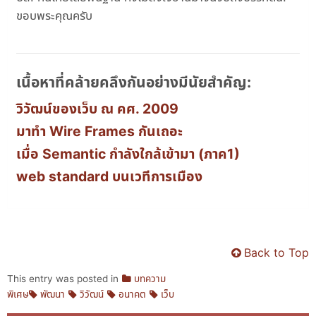
ขอบพระคุณครับ
เนื้อหาที่คล้ายคลึงกันอย่างมีนัยสำคัญ:
วิวัฒน์ของเว็บ ณ คศ. 2009
มาทำ Wire Frames กันเถอะ
เมื่อ Semantic กำลังใกล้เข้ามา (ภาค1)
web standard บนเวทีการเมือง
Back to Top
This entry was posted in
บทความ
พิเศษ
พัฒนา
วิวัฒน์
อนาคต
เว็บ