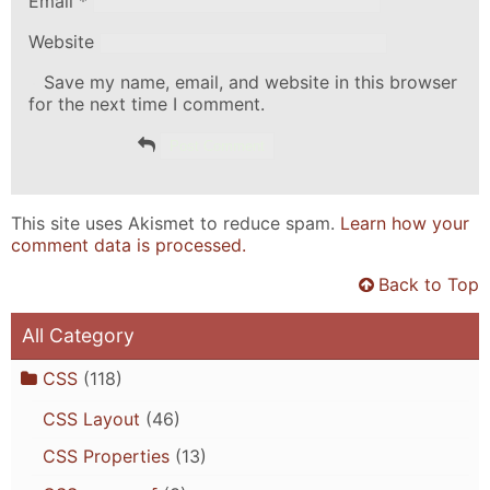
Email
*
Website
Save my name, email, and website in this browser
for the next time I comment.
This site uses Akismet to reduce spam.
Learn how your
comment data is processed.
Back to Top
All Category
CSS
(118)
CSS Layout
(46)
CSS Properties
(13)