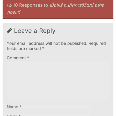
10 Responses to
เมื่อไหร่ จะเกิดการวิวัฒน์ อย่าง
ถ่องแท้
Leave a Reply
Your email address will not be published.
Required
fields are marked
*
Comment
*
Name
*