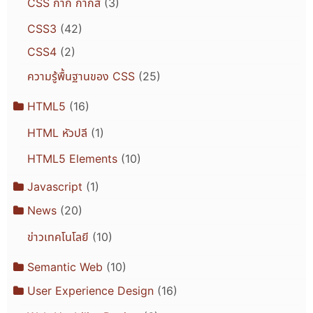
CSS กาก กากส์
(3)
CSS3
(42)
CSS4
(2)
ความรู้พื้นฐานของ CSS
(25)
HTML5
(16)
HTML หัวปลี
(1)
HTML5 Elements
(10)
Javascript
(1)
News
(20)
ข่าวเทคโนโลยี
(10)
Semantic Web
(10)
User Experience Design
(16)