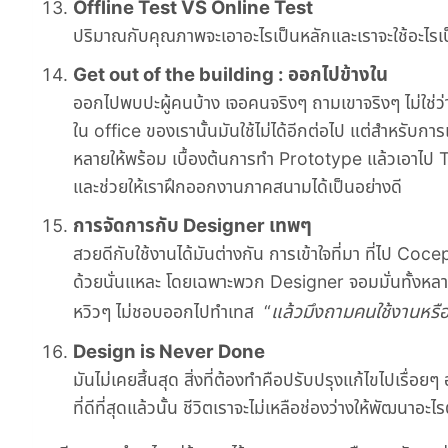
Offline Test VS Online Test
ปริมาณกับคุณภาพจะเอาอะไรเป็นหลักและเราจะใช้อะไรเป
Get out of the building : ออกไปข้างใน
ออกไปพบปะผู้คนบ้าง เจอคนจริงๆ ถามเขาจริงๆ ไม่ใช่ว่
ใน office ของเรานั้นมันใช้ไม่ได้อีกต่อไป แต่สำหรับกา
หลายให้พร้อม เบื้องต้นการทำ Prototype แล้วเอาไป Te
และช่วยให้เราฝึกออกงานภาคสนามได้เป็นอย่างดี
การจัดการกับ Designer เทพๆ
สวยดีกับใช้งานได้มันต่างกัน การเข้าใจที่มา ที่ไป Coce
ด้วยนั่นแหละ โดยเฉพาะพวก Designer จอมมั่นทั้งหลา
แล้วมึงถามคนใช้งานหรือ
หวิวๆ ไม่ชอบออกไปทำเทส “
Design is Never Done
มันไม่เคยสิ้นสุด สิ่งที่ต้องทำคือปรับปรุงแก้ไขไปเรื่อยๆ
ที่ดีที่สุดแล้วนั้น ชีวิตเราจะไม่เหลือช่องว่างให้พัฒนาอะ