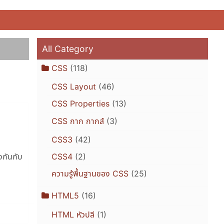
All Category
CSS
(118)
CSS Layout
(46)
CSS Properties
(13)
CSS กาก กากส์
(3)
CSS3
(42)
CSS4
(2)
างกันกับ
ความรู้พื้นฐานของ CSS
(25)
HTML5
(16)
HTML หัวปลี
(1)