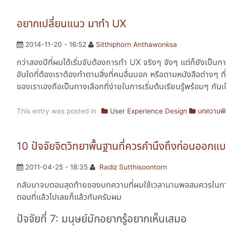
อยากเปลี่ยนแนว มาทำ UX
2014-11-20 - 16:52
Sitthiphorn Anthawonksa
กว่าสองปีที่ผมได้เริ่มจับต้องการทำ UX จริงๆ จังๆ แต่ก็ยังเป็น
อันใดที่ต้องเราต้องทำตามสิ่งที่คนอื่นบอก หรือตามหนังสือต่างๆ
ของเราเองถือเป็นทางเลือกที่ง่ายในการเริ่มต้นเรียนรู้พร้อมๆ กั
This entry was posted in
User Experience Design
บทความพิ
10 ปัจจัยจิตวิทยาพื้นฐานที่ควรคำนึงถึงก่อนออก
2011-04-25 - 18:35
Radiz Sutthisoontorn
กลับมาจบตอนสุดท้ายของบทความที่ผมใช้เวลานานพอสมควรในการเขี
ตอนที่แล้วไปเลยก็แล้วกันครับผม
ปัจจัยที่ 7: มนุษย์มักอยากรู้อยากเห็นเสมอ