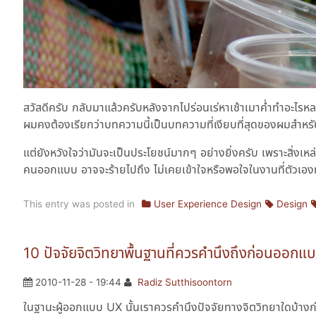
สวัสดีครับ กลับมาแล้วครับหลังจากไปร่อนเร่หาเช้าเมาค่ำทำอะไรหลา
ผมคงต้องเรียกว่าบทความนี้เป็นบทความที่เงียบที่สุดของผมสำหรั
แต่ยังหวังใจว่ามันจะเป็นประโยชน์มากๆ อย่างยิ่งครับ เพราะสิ่งเหล่
คนออกแบบ อาจจะร้ายไปถึง ไม่เคยเข้าใจหรือพอใจในงานที่ตัวเองทำเ
This entry was posted in
User Experience Design
Design
10 ปัจจัยจิตวิทยาพื้นฐานที่ควรคำนึงถึงก่อนออก
2010-11-28 - 19:44
Radiz Sutthisoontorn
ในฐานะผู้ออกแบบ UX นั้นเราควรคำนึงปัจจัยทางจิตวิทยาใดบ้างก