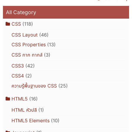
All Category
CSS
(118)
CSS Layout
(46)
CSS Properties
(13)
CSS กาก กากส์
(3)
CSS3
(42)
CSS4
(2)
ความรู้พื้นฐานของ CSS
(25)
HTML5
(16)
HTML หัวปลี
(1)
HTML5 Elements
(10)