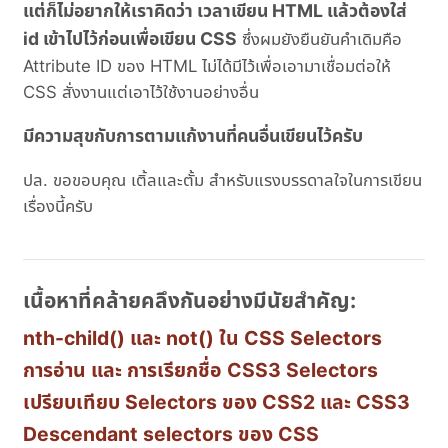
แต่ก็ไม่อยากให้เราคิดว่า เวลาเขียน HTML แล้วต้องใส่
id เข้าไปไว้ก่อนเพื่อเขียน CSS
ซึ่งผมยังยืนยันคำเดิมคือ
Attribute ID ของ HTML ไม่ได้มีไว้เพื่อเอามาเชื่อมต่อให้
CSS สั่งงานแต่เอาไว้ใช้งานอย่างอื่น
มีความสุขกับการตามแก้งานที่คนอื่นเขียนไว้ครับ
ปล. ขอขอบคุณ เติ้ลและตั้ม สำหรับแรงบรรดาลใจในการเขียน
เรื่องนี้ครับ
เนื้อหาที่คล้ายคลึงกันอย่างมีนัยสำคัญ:
nth-child() และ not() ใน CSS Selectors
การอ่าน และ การเรียกชื่อ CSS3 Selectors
เปรียบเทียบ Selectors ของ CSS2 และ CSS3
Descendant selectors ของ CSS