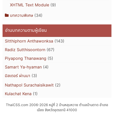
XHTML Text Module
(9)
บทความพิเศษ
(34)
อ่านบทความตามผู้เขียน
Sitthiphorn Anthawonksa
(143)
Radiz Sutthisoontorn
(67)
Piyapong Thanawang
(5)
Samart Ya-hyaman
(4)
มิสเตอร์ ผ่านมา
(3)
Nathapol Surachaisikawit
(2)
Kulachat Kena
(1)
ThaiCSS.com 2006-2026
หมู่ที่ 2 บ้านหลุบหวาย ตำบลบ้านตาด อำเภอ
เมือง จังหวัดอุดรธานี 41000