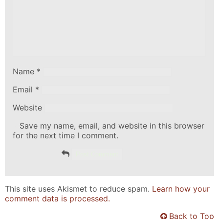
Name
*
Email
*
Website
Save my name, email, and website in this browser
for the next time I comment.
This site uses Akismet to reduce spam.
Learn how your
comment data is processed.
Back to Top