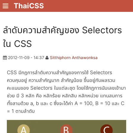
ThaiCSS
ลำดับความสำคัญของ Selectors
ใน CSS
2012-11-09 - 14:37
Sitthiphorn Anthawonksa
CSS มีกฎการลำดับความสำคัญของการใช้ Selectors
ควบคุมอยู่ ความสำคัญมาก สำคัญน้อย ขึ้นอยู่กับผลรวม
คะแนนของ Selectors ในแต่ละชุด โดยใช้กฎการนับเลขเข้ามา
ช่วย มี 3 หลัก คือ หลักร้อย หลักสิบ หลักหน่วย แทนสมการ
ทั้งสามด้วย a, b และ c ซึ่งจะได้ค่า A = 100, B = 10 และ C
= 1 ตามลำดับ