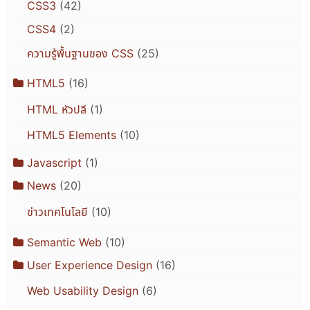
CSS3
(42)
CSS4
(2)
ความรู้พื้นฐานของ CSS
(25)
HTML5
(16)
HTML หัวปลี
(1)
HTML5 Elements
(10)
Javascript
(1)
News
(20)
ข่าวเทคโนโลยี
(10)
Semantic Web
(10)
User Experience Design
(16)
Web Usability Design
(6)