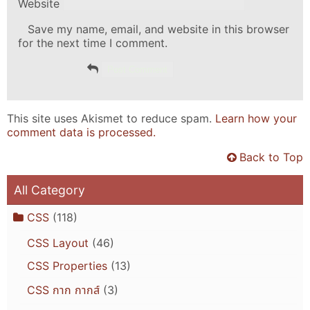
Website
Save my name, email, and website in this browser
for the next time I comment.
This site uses Akismet to reduce spam.
Learn how your
comment data is processed.
Back to Top
All Category
CSS
(118)
CSS Layout
(46)
CSS Properties
(13)
CSS กาก กากส์
(3)