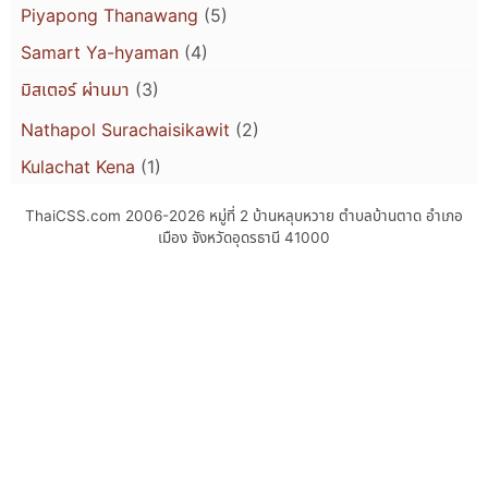
Piyapong Thanawang
(5)
Samart Ya-hyaman
(4)
มิสเตอร์ ผ่านมา
(3)
Nathapol Surachaisikawit
(2)
Kulachat Kena
(1)
ThaiCSS.com 2006-2026
หมู่ที่ 2 บ้านหลุบหวาย ตำบลบ้านตาด อำเภอ
เมือง จังหวัดอุดรธานี 41000