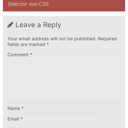
Selector ของ CSS
Leave a Reply
Your email address will not be published.
Required
fields are marked
*
Comment
*
Name
*
Email
*