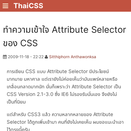
ThaiCSS
ทำความเข้าใจ Attribute Selector
ของ CSS
2009-11-18 - 22:22
Sitthiphorn Anthawonksa
การเขียน CSS แบบ Attribute Selector มีประโยชน์
มากมาย มหาศาล แต่เรายังไม่ค่อยเห็นว่ามันแพร่หลายหรือ
เกลื่อนกลาดมากนัก นั่นก็เพราะว่า Attribute Selector เป็น
CSS Version 2.1-3.0 ซึ่ง IE6 ไม่รองรับนั่นเอง จึงยังไม่
เป็นที่นิยม
แต่สำหรับ CSS3 แล้ว ความหลากหลายของ Attribute
Selector ได้ถูกเพิ่มเข้ามา คนที่ยังไม่เคยเห็น ผมขอแนะนำเอา
ไว้ตรงนี้ครับ