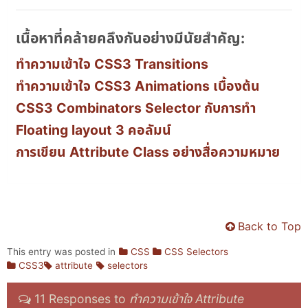
เนื้อหาที่คล้ายคลึงกันอย่างมีนัยสำคัญ:
ทำความเข้าใจ CSS3 Transitions
ทำความเข้าใจ CSS3 Animations เบื้องต้น
CSS3 Combinators Selector กับการทำ
Floating layout 3 คอลัมน์
การเขียน Attribute Class อย่างสื่อความหมาย
Back to Top
This entry was posted in
CSS
CSS Selectors
CSS3
attribute
selectors
11 Responses to
ทำความเข้าใจ Attribute