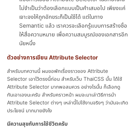
ไม่จำเป็นว่าต้องเลือกแบบเป็นคำเสมอไป เพียงแค่
เจาะจงให้ถูกอักขระก็เป็นใช้ได้ แต่ในทาง
Semantic แล้ว เราควรจะเลือกรู้แบบการสร้างชื่อ
ให้สื่อความหมาย เพื่อความสมบูรณ์ของเอกสารอีก
นัยหนึ่ง
ตัวอย่างการเขียน Attribute Selector
สำหรับบทความนี้ ผมขอพักเรื่องราวของ Attribute
Selector เอาไว้ตรงนี้ก่อน สำหรับเว็บ ThaiCSS นั้น ได้ใช้
Attribute Selector มากพอสมควร อย่างไรนั้น ก็เลือกดู
กันเอาเองนะครับ สำหรับคราวหน้า ผมจะมาเล่าวิธีการนำ
Attribute Selector ต่างๆ เหล่านี้ไปใช้งานจริงๆ ว่ามันจะเกิด
ประโยชน์ มากมายยังไง
มีความสุขกับการใช้ชีวิตครับ