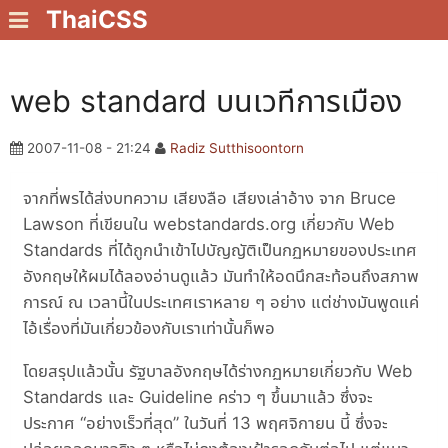
ThaiCSS
web standard บนเวทีการเมือง
2007-11-08 - 21:24
Radiz Sutthisoontorn
จากที่พรได้ส่งบทความ เสียงลือ เสียงเล่าอ้าง จาก Bruce
Lawson ที่เขียนใน webstandards.org เกี่ยวกับ Web
Standards ที่ได้ถูกนำเข้าไปบัญญัติเป็นกฏหมายของประเทศ
อังกฤษให้ผมได้ลองอ่านดูแล้ว มันทำให้อดนึกสะท้อนถึงสภาพ
การณ์ ณ เวลานี้ในประเทศเราหลาย ๆ อย่าง แต่ช่างมันพูดแค่
ไอ้เรื่องที่มันเกี่ยวข้องกับเราเท่านั้นก็พอ
โดยสรุปแล้วนั้น รัฐบาลอังกฤษได้ร่างกฏหมายเกี่ยวกับ Web
Standards และ Guideline คร่าว ๆ ขึ้นมาแล้ว ซึ่งจะ
ประกาศ “อย่างเร็วที่สุด” ในวันที่ 13 พฤศจิกายน นี้ ซึ่งจะ