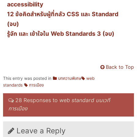
accessibility
12 ข้อคิดสำหรับผู้ที่กลัว CSS และ Standard
(จบ)
รู้จัก และ เข้าใจใน Web Standards 3 (จบ)
Back to Top
This entry was posted in
บทความพิเศษ
web
standards
การเมือง
28 Responses to
web standard บนเวที
การเมือง
Leave a Reply