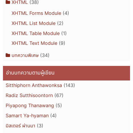
XHTML
(38)
XHTML Forms Module
(4)
XHTML List Module
(2)
XHTML Table Module
(1)
XHTML Text Module
(9)
บทความพิเศษ
(34)
อ่านบทความตามผู้เขียน
Sitthiphorn Anthawonksa
(143)
Radiz Sutthisoontorn
(67)
Piyapong Thanawang
(5)
Samart Ya-hyaman
(4)
มิสเตอร์ ผ่านมา
(3)