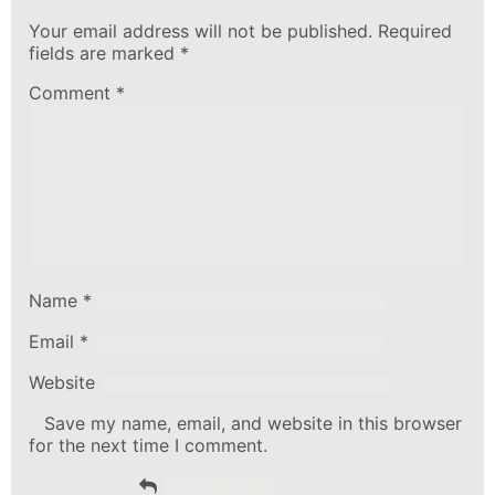
Your email address will not be published.
Required
fields are marked
*
Comment
*
Name
*
Email
*
Website
Save my name, email, and website in this browser
for the next time I comment.