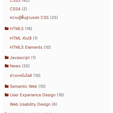
CSS3
(42)
CSS4
(2)
ความรู้พื้นฐานของ CSS
(25)
HTML5
(16)
HTML หัวปลี
(1)
HTML5 Elements
(10)
Javascript
(1)
News
(20)
ข่าวเทคโนโลยี
(10)
Semantic Web
(10)
User Experience Design
(16)
Web Usability Design
(6)