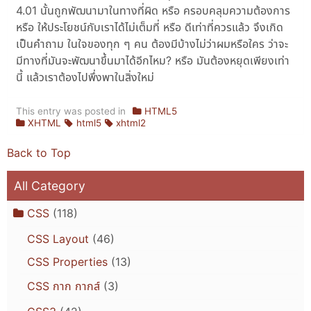
4.01 นั้นถูกพัฒนามาในทางที่ผิด หรือ ครอบคลุมความต้องการ
หรือ ให้ประโยชน์กับเราได้ไม่เต็มที่ หรือ ดีเท่าที่ควรแล้ว จึงเกิด
เป็นคำถาม ในใจของทุก ๆ คน ต้องมีบ้างไม่ว่าผมหรือใคร ว่าจะ
มีทางที่มันจะพัฒนาขึ้นมาได้อีกไหม? หรือ มันต้องหยุดเพียงเท่า
นี้ แล้วเราต้องไปพึ่งพาในสิ่งใหม่
This entry was posted in
HTML5
XHTML
html5
xhtml2
Back to Top
All Category
CSS
(118)
CSS Layout
(46)
CSS Properties
(13)
CSS กาก กากส์
(3)