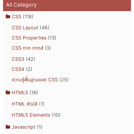
All Category
CSS
(118)
CSS Layout
(46)
CSS Properties
(13)
CSS กาก กากส์
(3)
CSS3
(42)
CSS4
(2)
ความรู้พื้นฐานของ CSS
(25)
HTML5
(16)
HTML หัวปลี
(1)
HTML5 Elements
(10)
Javascript
(1)