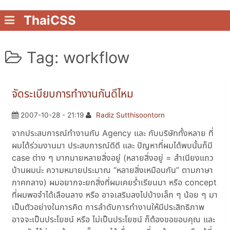
ThaiCSS
Tag: workflow
จัดระเบียบการทำงานกันดีไหม
2007-10-28 - 21:19
Radiz Sutthisoontorn
จากประสบการณ์ทำงานกับ Agency และ กับบริษัททั้งหลาย ที่
ผมได้ร่วมงานมา ประสบการณ์ดีดี และ ปัญหาที่ผมได้พบนั้นก็มี
case ต่าง ๆ มากมายหลายสิ่งอยู่ (หลายสิ่งอยู่ = สำเนียงแถว
บ้านผมน่ะ ความหมายประมาณ “หลายสิ่งเหมือนกัน” ตามภาษา
ภาคกลาง) ผมอยากจะยกสิ่งที่ผมเคยร่ำเรียนมา หรือ concept
ที่ผมพอจำได้เลือนลาง หรือ อาจเสริมลงไปบ้างเล็ก ๆ น้อย ๆ มา
เป็นตัวอย่างในการคิด การลำดับการทำงานให้มีประสิทธิภาพ
อาจจะเป็นประโยชน์ หรือ ไม่เป็นประโยชน์ ก็ต้องขอขอบคุณ และ