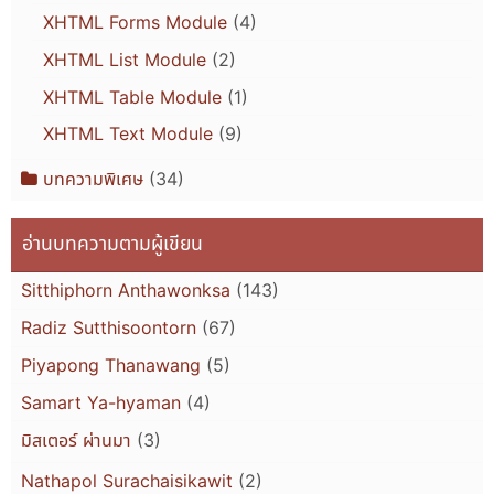
XHTML Forms Module
(4)
XHTML List Module
(2)
XHTML Table Module
(1)
XHTML Text Module
(9)
บทความพิเศษ
(34)
อ่านบทความตามผู้เขียน
Sitthiphorn Anthawonksa
(143)
Radiz Sutthisoontorn
(67)
Piyapong Thanawang
(5)
Samart Ya-hyaman
(4)
มิสเตอร์ ผ่านมา
(3)
Nathapol Surachaisikawit
(2)