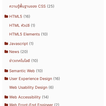
ความรู้พื้นฐานของ CSS
(25)
HTML5
(16)
HTML หัวปลี
(1)
HTML5 Elements
(10)
Javascript
(1)
News
(20)
ข่าวเทคโนโลยี
(10)
Semantic Web
(10)
User Experience Design
(16)
Web Usability Design
(6)
Web Accessibility
(14)
Web Front-End Engineer
(2)