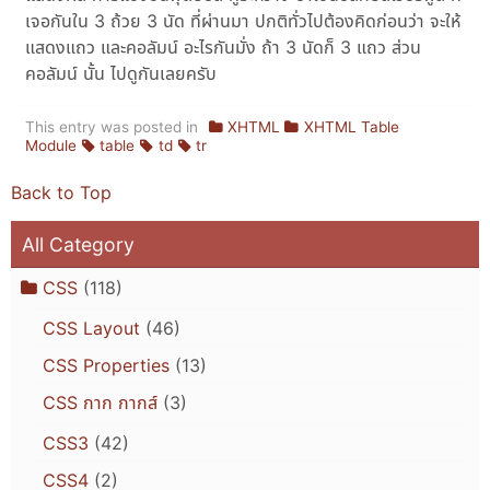
เจอกันใน 3 ถ้วย 3 นัด ที่ผ่านมา ปกติทั่วไปต้องคิดก่อนว่า จะให้
แสดงแถว และคอลัมน์ อะไรกันมั่ง ถ้า 3 นัดก็ 3 แถว ส่วน
คอลัมน์ นั้น ไปดูกันเลยครับ
This entry was posted in
XHTML
XHTML Table
Module
table
td
tr
Back to Top
All Category
CSS
(118)
CSS Layout
(46)
CSS Properties
(13)
CSS กาก กากส์
(3)
CSS3
(42)
CSS4
(2)