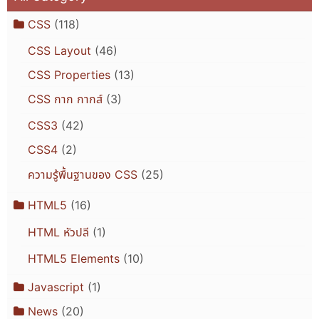
CSS
(118)
CSS Layout
(46)
CSS Properties
(13)
CSS กาก กากส์
(3)
CSS3
(42)
CSS4
(2)
ความรู้พื้นฐานของ CSS
(25)
HTML5
(16)
HTML หัวปลี
(1)
HTML5 Elements
(10)
Javascript
(1)
News
(20)