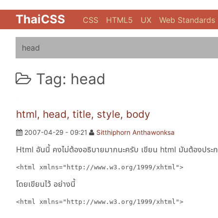
ThaiCSS
CSS
HTML5
UX
Web Standards
head
Tag: head
html, head, title, style, body
2007-04-29 - 09:21
Sitthiphorn Anthawonksa
Html อันนี้ คงไม่ต้องอธิบายมากนะครับ เขียน html มันต้องประ
<html xmlns="http://www.w3.org/1999/xhtml">
โดยเขียนไว้ อย่างนี้
<html xmlns="http://www.w3.org/1999/xhtml">
……………………………