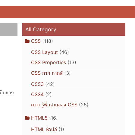
All Category
CSS
(118)
CSS Layout
(46)
CSS Properties
(13)
CSS กาก กากส์
(3)
CSS3
(42)
เป็นของ
CSS4
(2)
ความรู้พื้นฐานของ CSS
(25)
HTML5
(16)
HTML หัวปลี
(1)