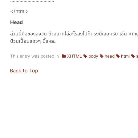
</html>
Head
ส่วนนี้คือของสงวน ถ้าอยากใส่อะไรลงไปก็ตรงนี้เลยครับ เช่น <me
ป้วนเปี้ยนแถวๆ นี้แหละ
This entry was posted in
XHTML
body
head
html
Back to Top