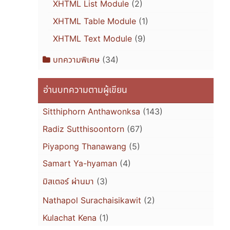
XHTML List Module
(2)
XHTML Table Module
(1)
XHTML Text Module
(9)
บทความพิเศษ
(34)
อ่านบทความตามผู้เขียน
Sitthiphorn Anthawonksa
(143)
Radiz Sutthisoontorn
(67)
Piyapong Thanawang
(5)
Samart Ya-hyaman
(4)
มิสเตอร์ ผ่านมา
(3)
Nathapol Surachaisikawit
(2)
Kulachat Kena
(1)