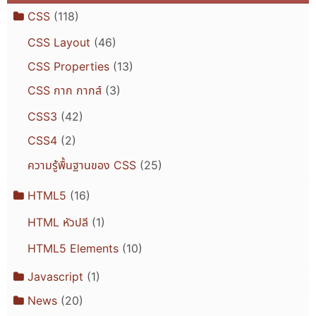
CSS
(118)
CSS Layout
(46)
CSS Properties
(13)
CSS กาก กากส์
(3)
CSS3
(42)
CSS4
(2)
ความรู้พื้นฐานของ CSS
(25)
HTML5
(16)
HTML หัวปลี
(1)
HTML5 Elements
(10)
Javascript
(1)
News
(20)