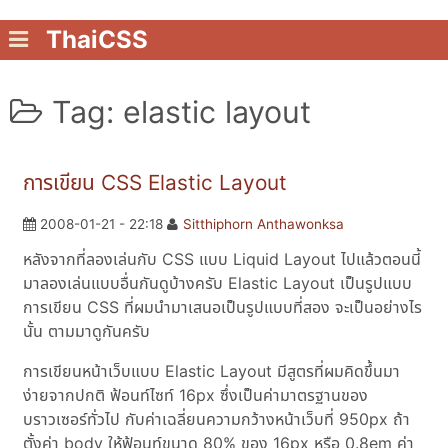
ThaiCSS
Tag: elastic layout
การเขียน CSS Elastic Layout
2008-01-21 - 22:18
Sitthiphorn Anthawonksa
หลังจากที่ลองเล่นกับ CSS แบบ Liquid Layout ไปแล้วตอนนี้
มาลองเล่นแบบอื่นกันดูบ้างครับ Elastic Layout เป็นรูปแบบ
การเขียน CSS ที่ผมนำมาเสนอเป็นรูปแบบที่สอง จะเป็นอย่างไร
นั้น ตามมาดูกันครับ
การเขียนหน้าเว็บแบบ Elastic Layout มีสูตรที่ผมคิดขึ้นมา
ง่ายจากปกติ ฟ้อนท์ไซท์ 16px ซึ่งเป็นค่ามาตรฐานของ
บราวเซอร์ทั่วไป กับค่าเฉลี่ยนความกว้างหน้าเว็บที่ 950px ถ้า
ตั้งค่า body ให้ฟ้อนท์ขนาด 80% ของ 16px หรือ 0.8em ค่า