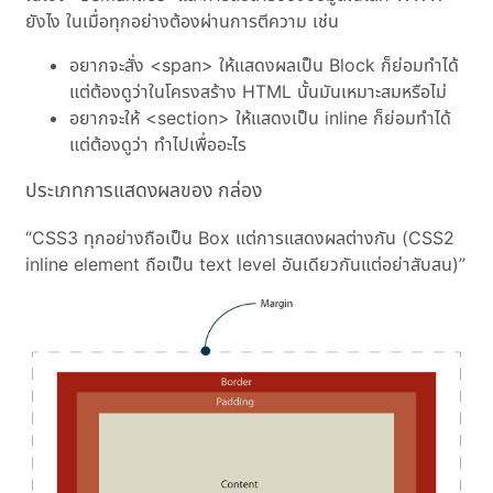
ยังไง ในเมื่อทุกอย่างต้องผ่านการตีความ เช่น
อยากจะสั่ง <span> ให้แสดงผลเป็น Block ก็ย่อมทำได้
แต่ต้องดูว่าในโครงสร้าง HTML นั้นมันเหมาะสมหรือไม่
อยากจะให้ <section> ให้แสดงเป็น inline ก็ย่อมทำได้
แต่ต้องดูว่า ทำไปเพื่ออะไร
ประเภทการแสดงผลของ กล่อง
CSS3 ทุกอย่างถือเป็น Box แต่การแสดงผลต่างกัน (CSS2
inline element ถือเป็น text level อันเดียวกันแต่อย่าสับสน)