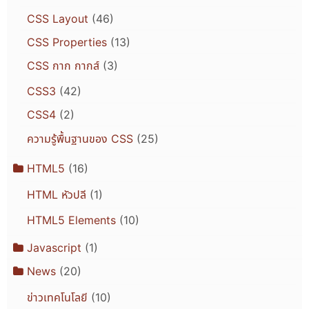
CSS Layout
(46)
CSS Properties
(13)
CSS กาก กากส์
(3)
CSS3
(42)
CSS4
(2)
ความรู้พื้นฐานของ CSS
(25)
HTML5
(16)
HTML หัวปลี
(1)
HTML5 Elements
(10)
Javascript
(1)
News
(20)
ข่าวเทคโนโลยี
(10)