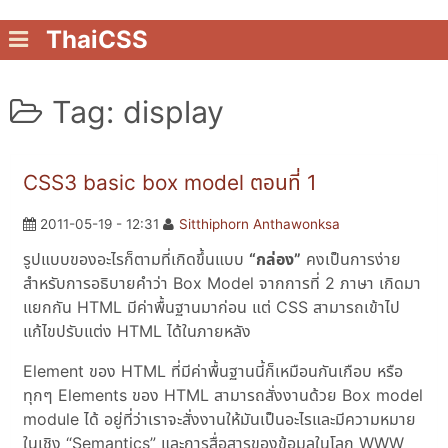
ThaiCSS
Tag: display
CSS3 basic box model ตอนที่ 1
2011-05-19 - 12:31
Sitthiphorn Anthawonksa
รูปแบบของอะไรก็ตามที่เกิดขึ้นแบบ
“กล่อง”
คงเป็นการง่าย
สำหรับการอธิบายคำว่า Box Model จากการที่ 2 ภาษา เกิดมา
แยกกัน HTML มีค่าพื้นฐานมาก่อน แต่ CSS สามารถเข้าไป
แก้ไขปรับแต่ง HTML ได้ในภายหลัง
Element ของ HTML ที่มีค่าพื้นฐานนี้ก็เหมือนกันเกือบ หรือ
ทุกๆ Elements ของ HTML สามารถสั่งงานด้วย Box model
module ได้ อยู่ที่ว่าเราจะสั่งงานให้มันเป็นอะไรและมีความหมาย
ในเชิง “Semantics” และการสื่อสารของข้อมูลในโลก WWW