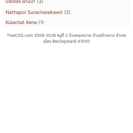
มิสเตอร์ ผ่านมา
(3)
Nathapol Surachaisikawit
(2)
Kulachat Kena
(1)
ThaiCSS.com 2006-2026
หมู่ที่ 2 บ้านหลุบหวาย ตำบลบ้านตาด อำเภอ
เมือง จังหวัดอุดรธานี 41000