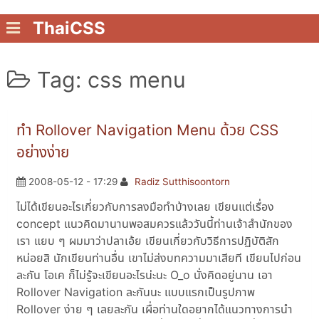
ThaiCSS
Tag: css menu
ทำ Rollover Navigation Menu ด้วย CSS
อย่างง่าย
2008-05-12 - 17:29
Radiz Sutthisoontorn
ไม่ได้เขียนอะไรเกี่ยวกับการลงมือทำบ้างเลย เขียนแต่เรื่อง
concept แนวคิดมานานพอสมควรแล้ววันนี้ท่านเจ้าสำนักของ
เรา แยบ ๆ ผมมาว่าปลาเอ้ย เขียนเกี่ยวกับวิธีการปฏิบัติสัก
หน่อยสิ นักเขียนท่านอื่น เขาไม่ส่งบทความมาเสียที เขียนไปก่อน
ละกัน โอเค ก็ไม่รู้จะเขียนอะไรน่ะนะ O_o นั่งคิดอยู่นาน เอา
Rollover Navigation ละกันนะ แบบแรกเป็นรูปภาพ
Rollover ง่าย ๆ เลยละกัน เผื่อท่านใดอยากได้แนวทางการนำ