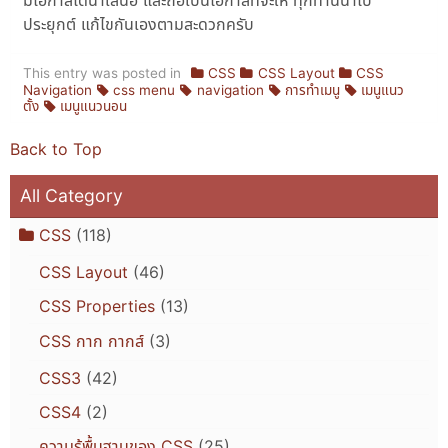
ประยุกต์ แก้ไขกันเองตามสะดวกครับ
This entry was posted in
CSS
CSS Layout
CSS
Navigation
css menu
navigation
การทำเมนู
เมนูแนว
ตั้ง
เมนูแนวนอน
Back to Top
All Category
CSS
(118)
CSS Layout
(46)
CSS Properties
(13)
CSS กาก กากส์
(3)
CSS3
(42)
CSS4
(2)
ความรู้พื้นฐานของ CSS
(25)